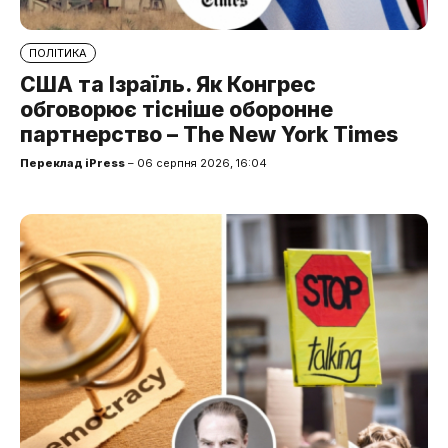
ПОЛІТИКА
США та Ізраїль. Як Конгрес
обговорює тісніше оборонне
партнерство – The New York Times
Переклад iPress
– 06 серпня 2026, 16:04