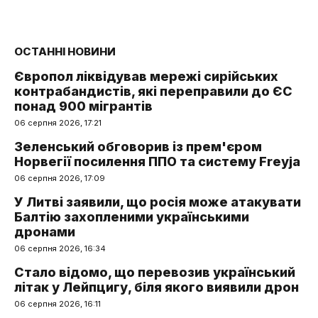
ОСТАННІ НОВИНИ
Європол ліквідував мережі сирійських
контрабандистів, які переправили до ЄС
понад 900 мігрантів
06 серпня 2026, 17:21
Зеленський обговорив із прем'єром
Норвегії посилення ППО та систему Freyja
06 серпня 2026, 17:09
У Литві заявили, що росія може атакувати
Балтію захопленими українськими
дронами
06 серпня 2026, 16:34
Стало відомо, що перевозив український
літак у Лейпцигу, біля якого виявили дрон
06 серпня 2026, 16:11