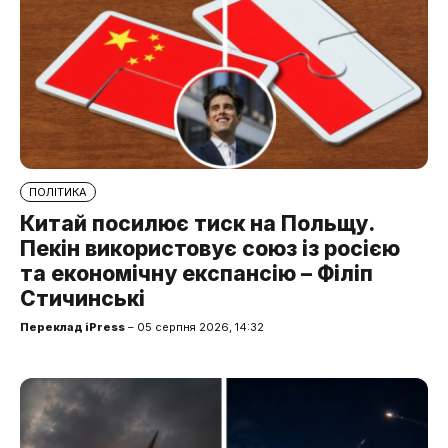
ПОЛІТИКА
Китай посилює тиск на Польщу.
Пекін використовує союз із росією
та економічну експансію – Філіп
Стичинські
Переклад iPress
– 05 серпня 2026, 14:32