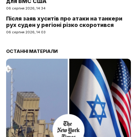
для ВМС США
06 серпня 2026, 14:34
Після заяв хуситів про атаки на танкери
рух суден у регіоні різко скоротився
06 серпня 2026, 14:03
ОСТАННІ МАТЕРІАЛИ