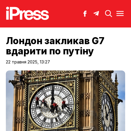
Лондон закликав G7
вдарити по путіну
22 травня 2025, 13:27