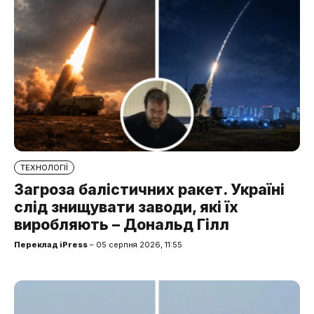
ТЕХНОЛОГІЇ
Загроза балістичних ракет. Україні
слід знищувати заводи, які їх
виробляють – Дональд Гілл
Переклад iPress
– 05 серпня 2026, 11:55