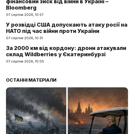
фінансовий зиск від війни в Україні –
Bloomberg
07 серпня 2026, 10:57
У розвідці США допускають атаку росії на
НАТО під час війни проти України
07 серпня 2026, 10:31
За 2000 км від кордону: дрони атакували
склад Wildberries у Єкатеринбурзі
07 серпня 2026, 10:05
ОСТАННІ МАТЕРІАЛИ