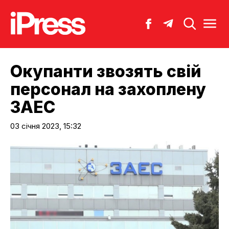
Окупанти звозять свій
персонал на захоплену
ЗАЕС
03 січня 2023, 15:32