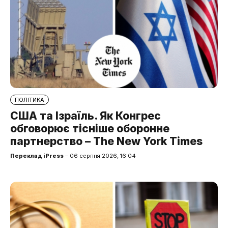
ПОЛІТИКА
США та Ізраїль. Як Конгрес
обговорює тісніше оборонне
партнерство – The New York Times
Переклад iPress
– 06 серпня 2026, 16:04