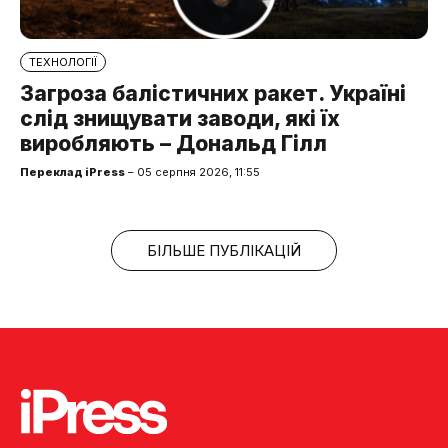
ТЕХНОЛОГІЇ
Загроза балістичних ракет. Україні
слід знищувати заводи, які їх
виробляють – Дональд Гілл
Переклад iPress
– 05 серпня 2026, 11:55
БІЛЬШЕ ПУБЛІКАЦІЙ