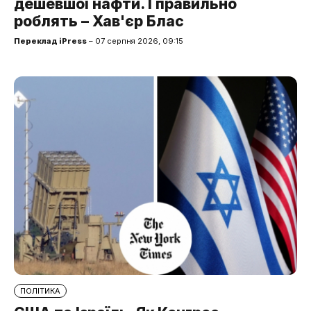
дешевшої нафти. І правильно
роблять – Хав'єр Блас
Переклад iPress
– 07 серпня 2026, 09:15
ПОЛІТИКА