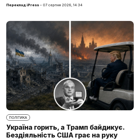
Переклад iPress
– 07 серпня 2026, 14:34
ПОЛІТИКА
Україна горить, а Трамп байдикує.
Бездіяльність США грає на руку