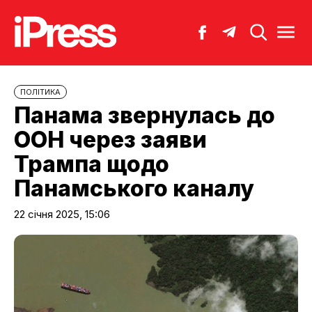
ПОЛІТИКА
Панама звернулась до
ООН через заяви
Трампа щодо
Панамського каналу
22 січня 2025, 15:06