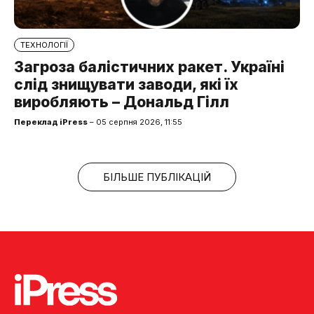
ТЕХНОЛОГІЇ
Загроза балістичних ракет. Україні
слід знищувати заводи, які їх
виробляють – Дональд Гілл
Переклад iPress
– 05 серпня 2026, 11:55
БІЛЬШЕ ПУБЛІКАЦІЙ