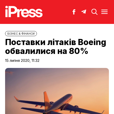
БІЗНЕС & ФІНАНСИ
Поставки літаків Boeing
обвалилися на 80%
15 липня 2020, 11:32