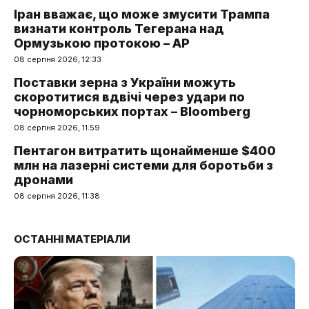
Іран вважає, що може змусити Трампа
визнати контроль Тегерана над
Ормузькою протокою – AP
08 серпня 2026, 12:33
Поставки зерна з України можуть
скоротитися вдвічі через удари по
чорноморських портах – Bloomberg
08 серпня 2026, 11:59
Пентагон витратить щонайменше $400
млн на лазерні системи для боротьби з
дронами
08 серпня 2026, 11:38
ОСТАННІ МАТЕРІАЛИ