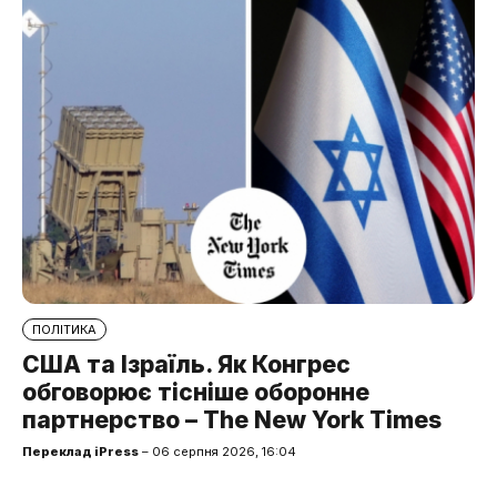
ПОЛІТИКА
США та Ізраїль. Як Конгрес
обговорює тісніше оборонне
партнерство – The New York Times
Переклад iPress
– 06 серпня 2026, 16:04