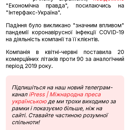
"Економічна правда", посилаючись на
"Інтерфакс-Україна".
Падіння було викликано "значним впливом"
пандемії коронавірусної інфекції COVID-19
на діяльність компанії та її клієнтів.
Компанія в квітні-червні поставила 20
комерційних літаків проти 90 за аналогічний
період 2019 року.
Підпишіться на наш новий телеграм-
канал
iPress | Міжнародна преса
українською
де ми трохи виходимо за
рамки і показуємо більше, ніж на
сайті. Ставайте частиною розумної
спільноти!