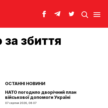
 за збиття
ОСТАННІ НОВИНИ
НАТО погодило дворічний план
військової допомоги Україні
07 серпня 2026, 08:07