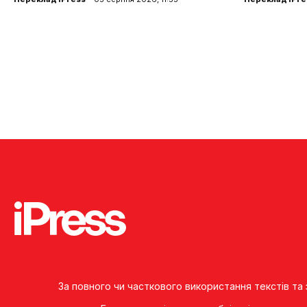
За повного чи часткового використання текстів та