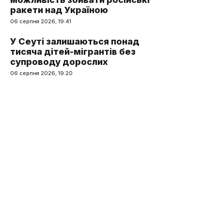
ракети над Україною
06 серпня 2026, 19:41
У Сеуті залишаються понад
тисяча дітей-мігрантів без
супроводу дорослих
06 серпня 2026, 19:20