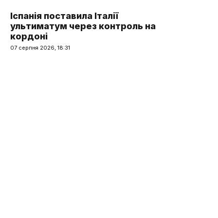
Іспанія поставила Італії
ультиматум через контроль на
кордоні
07 серпня 2026, 18:31