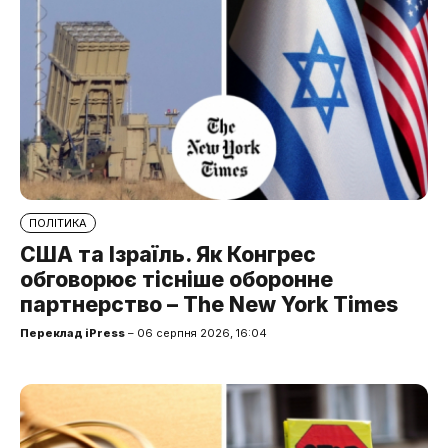
ПОЛІТИКА
США та Ізраїль. Як Конгрес
обговорює тісніше оборонне
партнерство – The New York Times
Переклад iPress
– 06 серпня 2026, 16:04