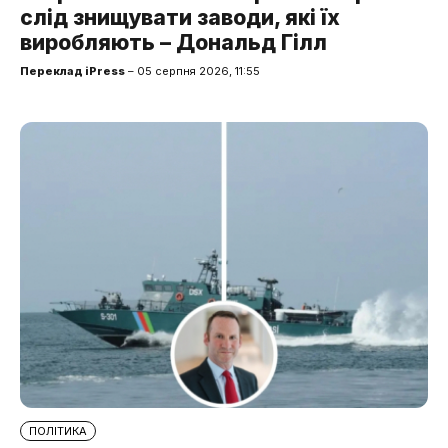
слід знищувати заводи, які їх
виробляють – Дональд Гілл
Переклад iPress
– 05 серпня 2026, 11:55
ПОЛІТИКА