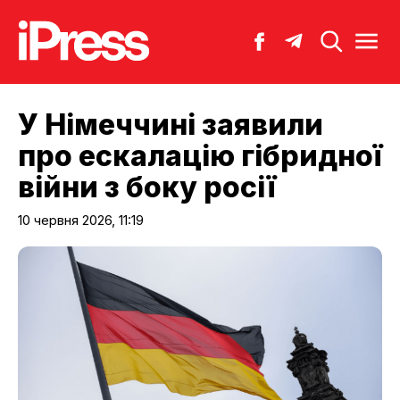
У Німеччині заявили
про ескалацію гібридної
війни з боку росії
10 червня 2026, 11:19