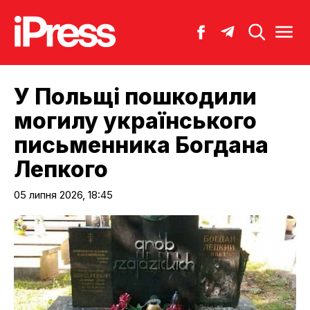
У Польщі пошкодили
могилу українського
письменника Богдана
Лепкого
05 липня 2026, 18:45