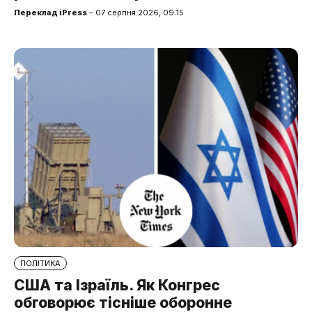
Переклад iPress
– 07 серпня 2026, 09:15
ПОЛІТИКА
США та Ізраїль. Як Конгрес
обговорює тісніше оборонне