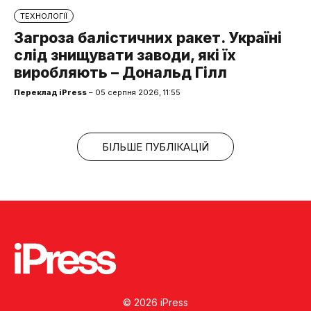
ТЕХНОЛОГІЇ
Загроза балістичних ракет. Україні
слід знищувати заводи, які їх
виробляють – Дональд Гілл
Переклад iPress
– 05 серпня 2026, 11:55
БІЛЬШЕ ПУБЛІКАЦІЙ
© 2026 iPress