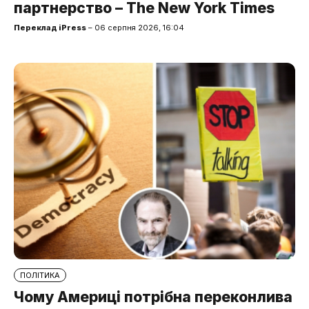
партнерство – The New York Times
Переклад iPress
– 06 серпня 2026, 16:04
ПОЛІТИКА
Чому Америці потрібна переконлива