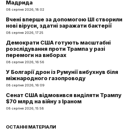
Мадрида
08 серпня 2026, 18:02
Вчені вперше за допомогою ШІ створили
нові віруси, здатні заражати бактерії
08 серпня 2026, 17:25
Демократи США готують масштабні
розслідування проти Трампа у разі
перемоги на виборах
08 серпня 2026, 16:56
У Болгарії дрон із Румунії вибухнув біля
міжнародного газопроводу
08 серпня 2026, 16:09
Сенат США відмовився виділяти Трампу
$70 млрд на війну з Іраном
08 серпня 2026, 15:58
ОСТАННІ МАТЕРІАЛИ