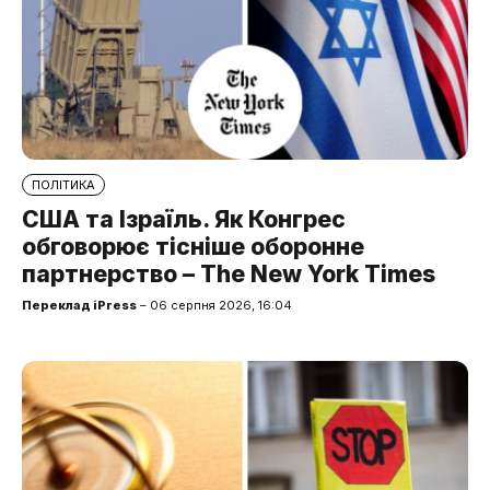
ПОЛІТИКА
США та Ізраїль. Як Конгрес
обговорює тісніше оборонне
партнерство – The New York Times
Переклад iPress
– 06 серпня 2026, 16:04