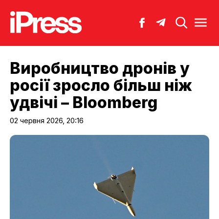
Виробництво дронів у
росії зросло більш ніж
удвічі – Bloomberg
02 червня 2026, 20:16