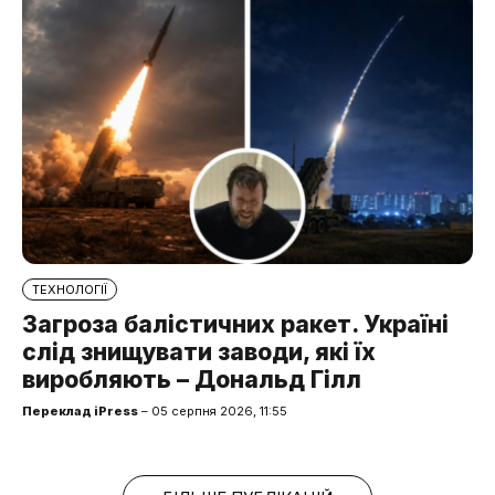
ТЕХНОЛОГІЇ
Загроза балістичних ракет. Україні
слід знищувати заводи, які їх
виробляють – Дональд Гілл
Переклад iPress
– 05 серпня 2026, 11:55