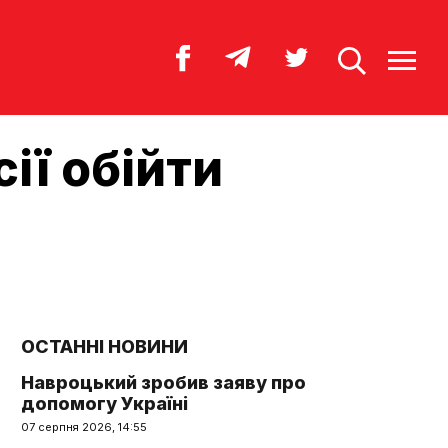
ії обійти
ОСТАННІ НОВИНИ
Навроцький зробив заяву про
допомогу Україні
07 серпня 2026, 14:55