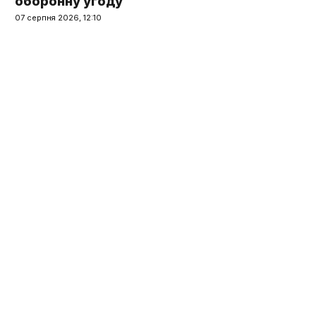
оборонну угоду
07 серпня 2026, 12:10