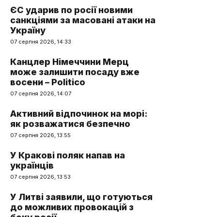
ЄС ударив по росії новими
санкціями за масовані атаки на
Україну
07 серпня 2026, 14:33
Канцлер Німеччини Мерц
може залишити посаду вже
восени – Politico
07 серпня 2026, 14:07
Активний відпочинок на морі:
як розважатися безпечно
07 серпня 2026, 13:55
У Кракові поляк напав на
українців
07 серпня 2026, 13:53
У Литві заявили, що готуються
до можливих провокацій з