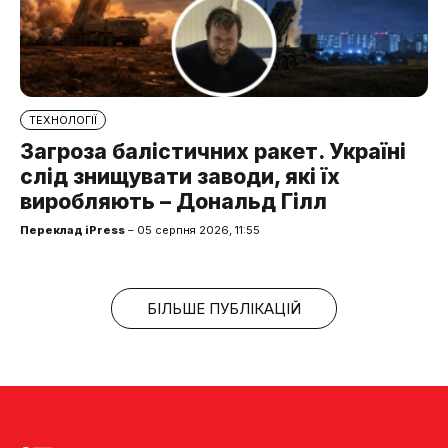
ТЕХНОЛОГІЇ
Загроза балістичних ракет. Україні
слід знищувати заводи, які їх
виробляють – Дональд Гілл
Переклад iPress
– 05 серпня 2026, 11:55
БІЛЬШЕ ПУБЛІКАЦІЙ