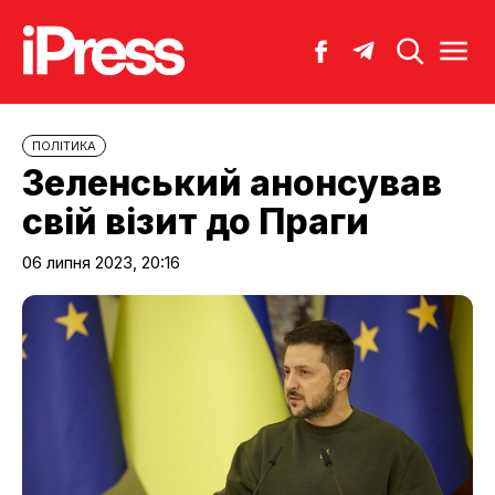
ПОЛІТИКА
Зеленський анонсував
свій візит до Праги
06 липня 2023, 20:16