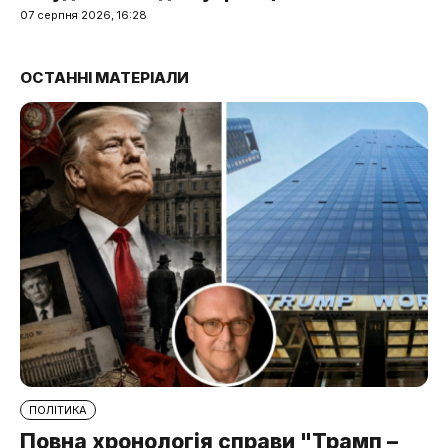
07 серпня 2026, 16:28
ОСТАННІ МАТЕРІАЛИ
ПОЛІТИКА
Повна хронологія справи "Трамп –