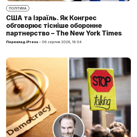
ПОЛІТИКА
США та Ізраїль. Як Конгрес
обговорює тісніше оборонне
партнерство – The New York Times
Переклад iPress
– 06 серпня 2026, 16:04