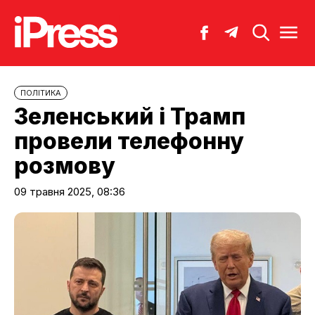
ПОЛІТИКА
Зеленський і Трамп
провели телефонну
розмову
09 травня 2025, 08:36