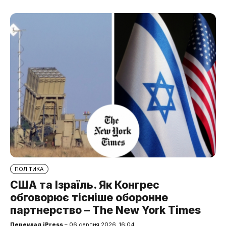
ПОЛІТИКА
США та Ізраїль. Як Конгрес
обговорює тісніше оборонне
партнерство – The New York Times
Переклад iPress
– 06 серпня 2026, 16:04