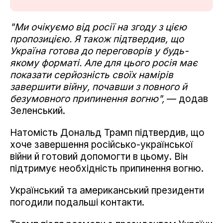
"Ми очікуємо від росії на згоду з цією
пропозицією. Я також підтвердив, що
Україна готова до переговорів у будь-
якому форматі. Але для цього росія має
показати серйозність своїх намірів
завершити війну, почавши з повного й
безумовного припинення вогню",
— додав
Зеленський.
Натомість Дональд Трамп підтвердив, що
хоче завершення російсько-української
війни й готовий допомогти в цьому. Він
підтримує необхідність припинення вогню.
Український та американський президенти
погодили подальші контакти.