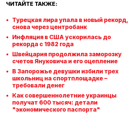
ЧИТАЙТЕ ТАКЖЕ:
Турецкая лира упала в новый рекорд,
снова через центробанк
Инфляция в США ускорилась до
рекорда с 1982 года
Швейцария продолжила заморозку
счетов Януковича и его оцепление
В Запорожье девушки избили трех
школьниц на спортплощадке –
требовали денег
Как совершеннолетние украинцы
получат 600 тысяч: детали
"экономического паспорта"