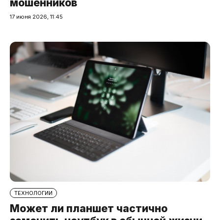
мошенников
17 июня 2026, 11:45
ТЕХНОЛОГИИ
Может ли планшет частично