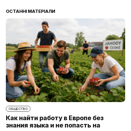
ОСТАННІ МАТЕРІАЛИ
ОБЩЕСТВО
Как найти работу в Европе без
знания языка и не попасть на