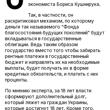
О
экономиста Бориса Кушнирука.
Так, в частности, он
раскритиковал механизм, по которому
деньги так называемого "Фонда
благосостояния будущих поколений" будут
вкладываться в государственные
облигации. Ведь таким образом
государство вместо того чтобы забирать
рентные платежи в государственный
бюджет и направлять их на необходимые
выплаты, будет получать их в форме
кредитных обязательств, и платить с них
проценты.
По мнению эксперта, за 18 лет власти
сформируют дополнительный долг,
который ляжет на граждан Украины,
которые достигнут 18 лет. Кроме того,