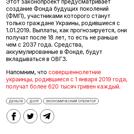
Этот законопроект предусматривает
создание Фонда будущих поколений
(ФМП), участниками которого станут
только граждане Украины, родившиеся с
1.01.2019. Выплаты, как прогнозируется, они
получат после 18 лет, то есть не раньше
чем с 2037 года. Средства,
аккумулированные в Фонде, будут
вкладываться в ОВГЗ.
Напомним, что
совершеннолетние
украинцы, родившиеся с 1 января 2019 года,
получат более 620 тысяч гривен каждый.
ДЕНЬГИ
ДОЛГ
ЭКОНОМИЧЕСКИЙ ОПЕРАТОР