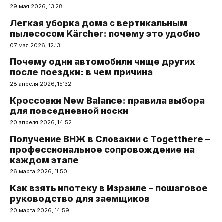
29 мая 2026, 13:28
Легкая уборка дома с вертикальным
пылесосом Kärcher: почему это удобно
07 мая 2026, 12:13
Почему одни автомобили чище других
после поездки: в чем причина
28 апреля 2026, 15:32
Кроссовки New Balance: правила выбора
для повседневной носки
20 апреля 2026, 14:52
Получение ВНЖ в Словакии с Togetthere –
профессиональное сопровождение на
каждом этапе
26 марта 2026, 11:50
Как взять ипотеку в Израиле – пошаговое
руководство для заемщиков
20 марта 2026, 14:59