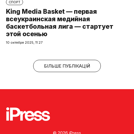
СПОРТ
King Media Basket — первая
всеукраинская медийная
баскетбольная лига — стартует
этой осенью
10 октября 2025, 11:27
БІЛЬШЕ ПУБЛІКАЦІЙ
© 2026 iPress