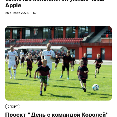
Apple
29 января 2026, 11:57
СПОРТ
Проект "День с командой Королей"