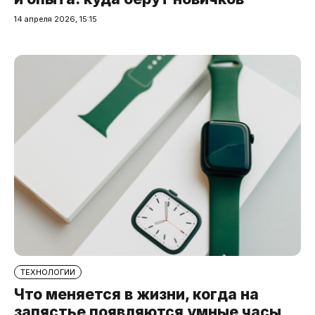
14 апреля 2026, 15:15
ТЕХНОЛОГИИ
Что меняется в жизни, когда на
запястье появляются умные часы