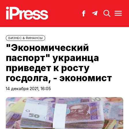
БИЗНЕС & ФИНАНСЫ
"Экономический
паспорт" украинца
приведет к росту
госдолга, - экономист
14 декабря 2021, 16:05