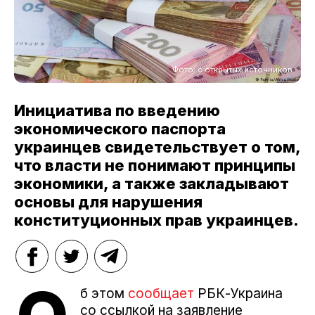
Фото: с открытых источников
Инициатива по введению
экономического паспорта
украинцев свидетельствует о том,
что власти не понимают принципы
экономики, а также закладывают
основы для нарушения
конституционных прав украинцев.
б этом
сообщает
РБК-Украина
со ссылкой на заявление