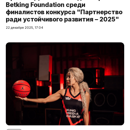
Betking Foundation среди
финалистов конкурса "Партнерство
ради устойчивого развития – 2025"
22 декабря 2025, 17:04