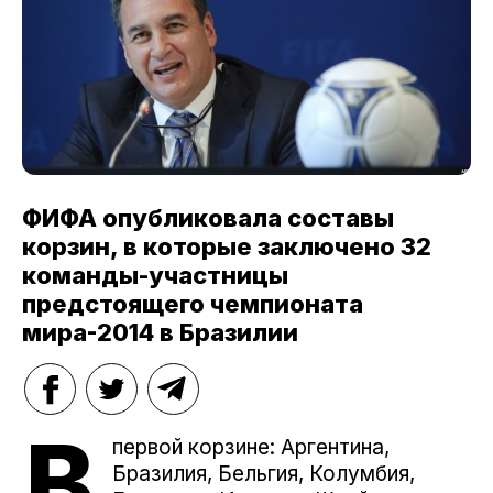
ФИФА опубликовала составы
корзин, в которые заключено 32
команды-участницы
предстоящего чемпионата
мира-2014 в Бразилии
В
первой корзине: Аргентина,
Бразилия, Бельгия, Колумбия,