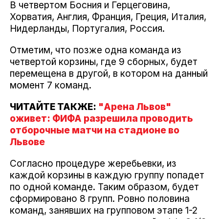
В четвертом Босния и Герцеговина,
Хорватия, Англия, Франция, Греция, Италия,
Нидерланды, Португалия, Россия.
Отметим, что позже одна команда из
четвертой корзины, где 9 сборных, будет
перемещена в другой, в котором на данный
момент 7 команд.
ЧИТАЙТЕ ТАКЖЕ:
"Арена Львов"
оживет: ФИФА разрешила проводить
отборочные матчи на стадионе во
Львове
Согласно процедуре жеребьевки, из
каждой корзины в каждую группу попадет
по одной команде. Таким образом, будет
сформировано 8 групп. Ровно половина
команд, занявших на групповом этапе 1-2