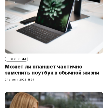
ТЕХНОЛОГИИ
Может ли планшет частично
заменить ноутбук в обычной жизни
24 апреля 2026, 11:24