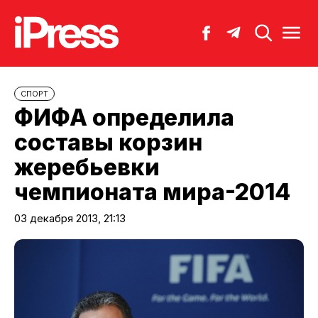
СПОРТ
ФИФА определила
составы корзин
жеребьевки
чемпионата мира-2014
03 декабря 2013, 21:13