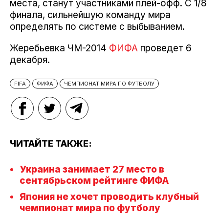
места, станут участниками плей-офф. С 1/8
финала, сильнейшую команду мира
определять по системе с выбыванием.
Жеребьевка ЧМ-2014
ФИФА
проведет 6
декабря.
FIFA
ФИФА
ЧЕМПИОНАТ МИРА ПО ФУТБОЛУ
ЧИТАЙТЕ ТАКЖЕ:
Украина занимает 27 место в
сентябрьском рейтинге ФИФА
Япония не хочет проводить клубный
чемпионат мира по футболу