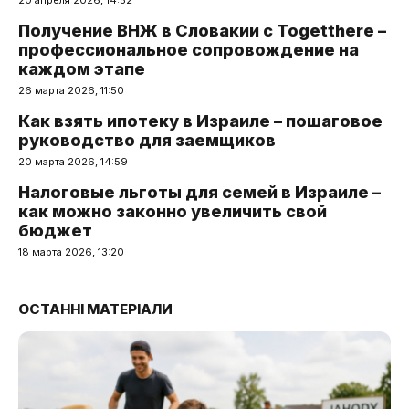
Получение ВНЖ в Словакии с Togetthere –
профессиональное сопровождение на
каждом этапе
26 марта 2026, 11:50
Как взять ипотеку в Израиле – пошаговое
руководство для заемщиков
20 марта 2026, 14:59
Налоговые льготы для семей в Израиле –
как можно законно увеличить свой
бюджет
18 марта 2026, 13:20
ОСТАННІ МАТЕРІАЛИ