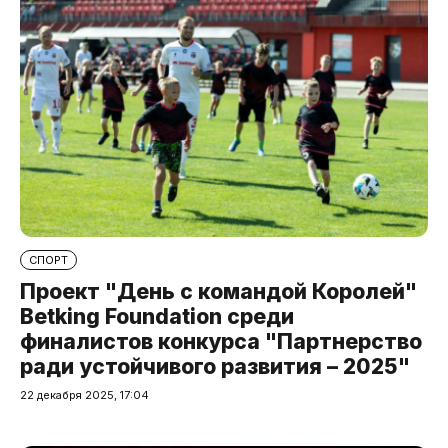
СПОРТ
Проект "День с командой Королей"
Betking Foundation среди
финалистов конкурса "Партнерство
ради устойчивого развития – 2025"
22 декабря 2025, 17:04