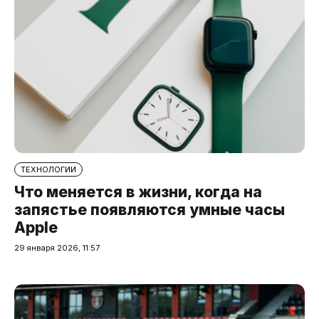
ТЕХНОЛОГИИ
Что меняется в жизни, когда на
запястье появляются умные часы
Apple
29 января 2026, 11:57