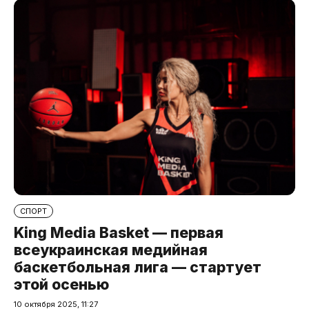
СПОРТ
King Media Basket — первая
всеукраинская медийная
баскетбольная лига — стартует
этой осенью
10 октября 2025, 11:27