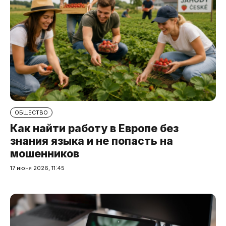
ОБЩЕСТВО
Как найти работу в Европе без
знания языка и не попасть на
мошенников
17 июня 2026, 11:45