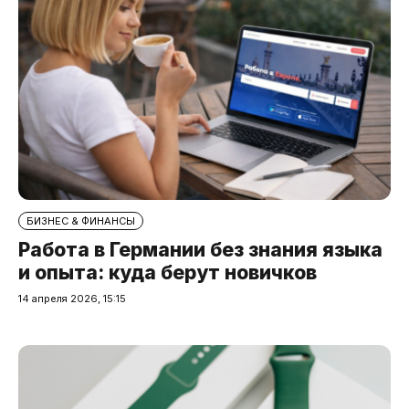
БИЗНЕС & ФИНАНСЫ
Работа в Германии без знания языка
и опыта: куда берут новичков
14 апреля 2026, 15:15