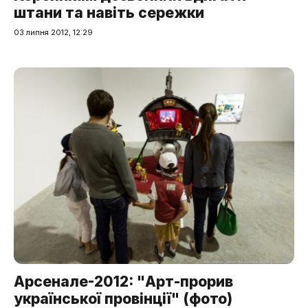
штани та навіть сережки
03 липня 2012, 12:29
Арсенале-2012: "Арт-прорив
української провінції" (фото)