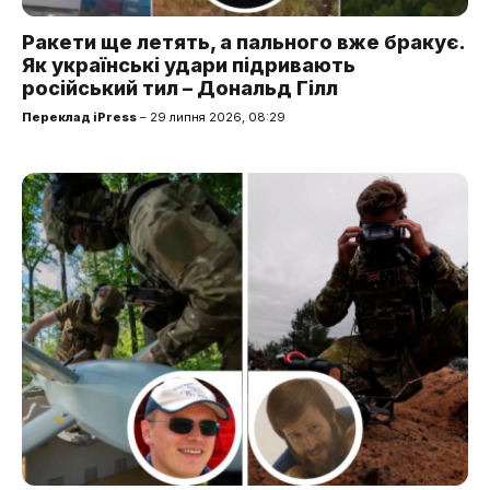
Ракети ще летять, а пального вже бракує.
Як українські удари підривають
російський тил – Дональд Гілл
Переклад iPress
– 29 липня 2026, 08:29