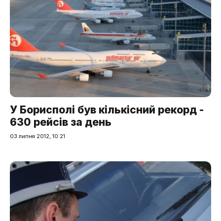
У Борисполі був кількісний рекорд -
630 рейсів за день
03 липня 2012, 10:21