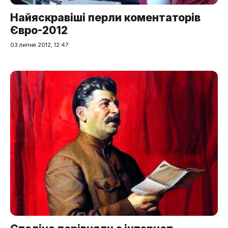
Найяскравіші перли коментаторів
Євро-2012
03 липня 2012, 12:47