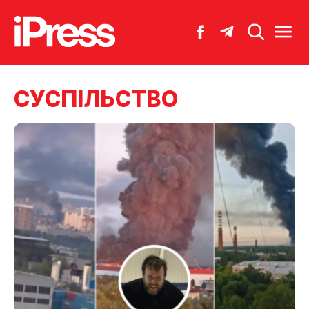
CУСПІЛЬСТВО