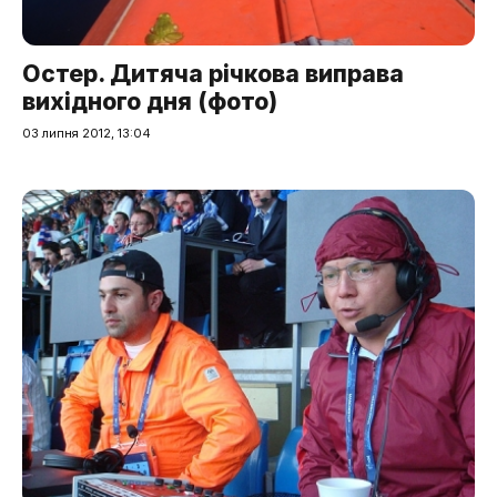
Остер. Дитяча річкова виправа
вихідного дня (фото)
03 липня 2012, 13:04