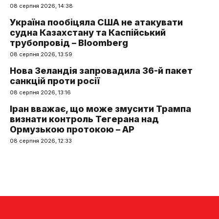
08 серпня 2026, 14:38
Україна пообіцяла США не атакувати
судна Казахстану та Каспійський
трубопровід – Bloomberg
08 серпня 2026, 13:59
Нова Зеландія запровадила 36-й пакет
санкцій проти росії
08 серпня 2026, 13:16
Іран вважає, що може змусити Трампа
визнати контроль Тегерана над
Ормузькою протокою – AP
08 серпня 2026, 12:33