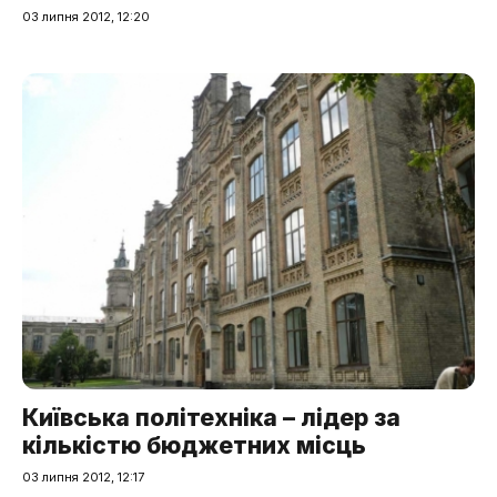
03 липня 2012, 12:20
Київська політехніка – лідер за
кількістю бюджетних місць
03 липня 2012, 12:17