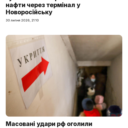
нафти через термінал у
Новоросійську
30 липня 2026, 21:10
Масовані удари рф оголили