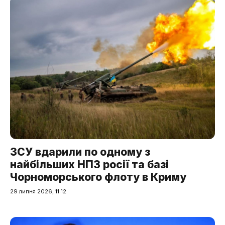
ЗСУ вдарили по одному з
найбільших НПЗ росії та базі
Чорноморського флоту в Криму
29 липня 2026, 11:12