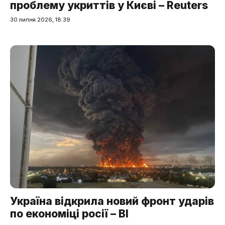
проблему укриттів у Києві – Reuters
30 липня 2026, 18:39
Україна відкрила новий фронт ударів
по економіці росії – BI