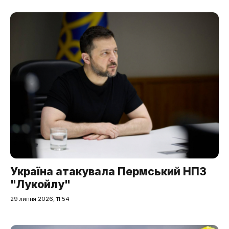
Україна атакувала Пермський НПЗ
"Лукойлу"
29 липня 2026, 11:54