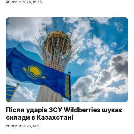
30 липня 2026, 16:36
Після ударів ЗСУ Wildberries шукає
склади в Казахстані
29 липня 2026, 13:21