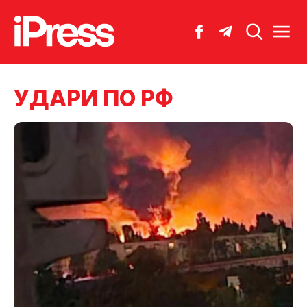
УДАРИ ПО РФ