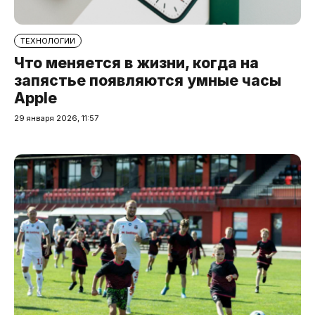
ТЕХНОЛОГИИ
Что меняется в жизни, когда на
запястье появляются умные часы
Apple
29 января 2026, 11:57