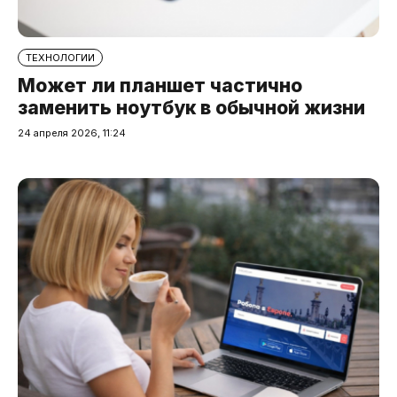
ТЕХНОЛОГИИ
Может ли планшет частично
заменить ноутбук в обычной жизни
24 апреля 2026, 11:24