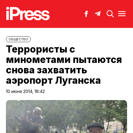
ОБЩЕСТВО
Террористы с
минометами пытаются
снова захватить
аэропорт Луганска
10 июня 2014, 18:42