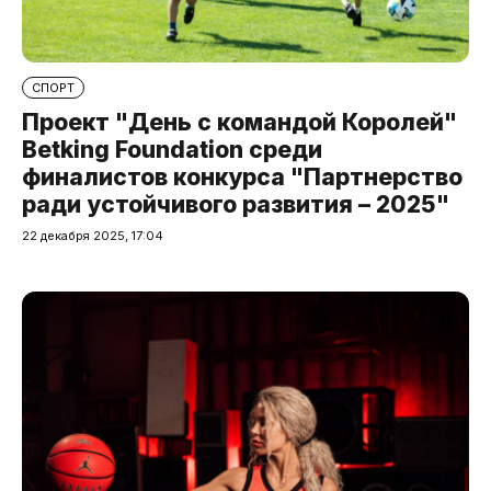
СПОРТ
Проект "День с командой Королей"
Betking Foundation среди
финалистов конкурса "Партнерство
ради устойчивого развития – 2025"
22 декабря 2025, 17:04