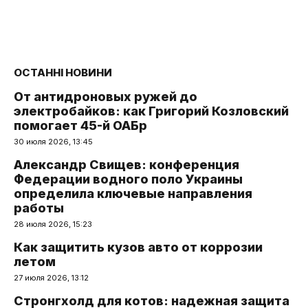
ОСТАННІ НОВИНИ
От антидроновых ружей до
электробайков: как Григорий Козловский
помогает 45-й ОАБр
30 июля 2026, 13:45
Александр Свищев: конференция
Федерации водного поло Украины
определила ключевые направления
работы
28 июля 2026, 15:23
Как защитить кузов авто от коррозии
летом
27 июля 2026, 13:12
Стронгхолд для котов: надежная защита