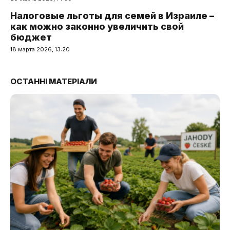
Налоговые льготы для семей в Израиле –
как можно законно увеличить свой
бюджет
18 марта 2026, 13:20
ОСТАННІ МАТЕРІАЛИ