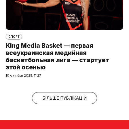
СПОРТ
King Media Basket — первая
всеукраинская медийная
баскетбольная лига — стартует
этой осенью
10 октября 2025, 11:27
БІЛЬШЕ ПУБЛІКАЦІЙ