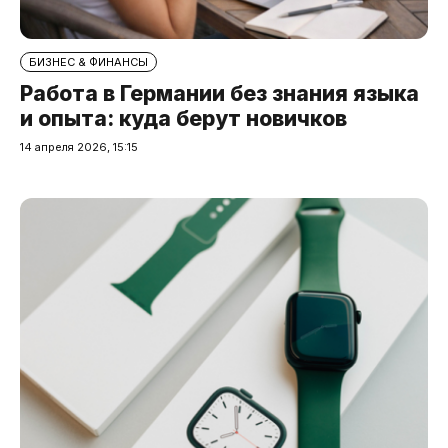
БИЗНЕС & ФИНАНСЫ
Работа в Германии без знания языка
и опыта: куда берут новичков
14 апреля 2026, 15:15