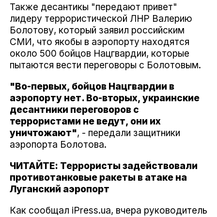
Также десантикы "передают привет"
лидеру террористической ЛНР Валерию
Болотову, который заявил российским
СМИ, что якобы в аэропорту находятся
около 500 бойцов Нацгвардии, которые
пытаются вести переговоры с Болотовым.
"Во-первых, бойцов Нацгвардии в
аэропорту нет. Во-вторых, украинские
десантники переговоров с
террористами не ведут, они их
уничтожают"
, - передали защитники
аэропорта Болотова.
ЧИТАЙТЕ: Террористы задействовали
противотанковые ракеты в атаке на
Луганский аэропорт
Как сообщал iPress.ua, вчера руководитель