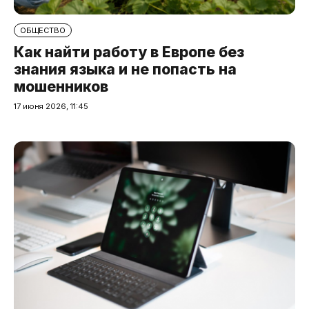
ОБЩЕСТВО
Как найти работу в Европе без
знания языка и не попасть на
мошенников
17 июня 2026, 11:45