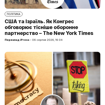
ПОЛІТИКА
США та Ізраїль. Як Конгрес
обговорює тісніше оборонне
партнерство – The New York Times
Переклад iPress
– 06 серпня 2026, 16:04