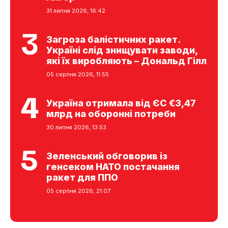
31 липня 2026, 16:42
Загроза балістичних ракет.
Україні слід знищувати заводи,
які їх виробляють – Дональд Гілл
05 серпня 2026, 11:55
Україна отримала від ЄС €3,47
млрд на оборонні потреби
30 липня 2026, 13:53
Зеленський обговорив із
генсеком НАТО постачання
ракет для ППО
05 серпня 2026, 21:07