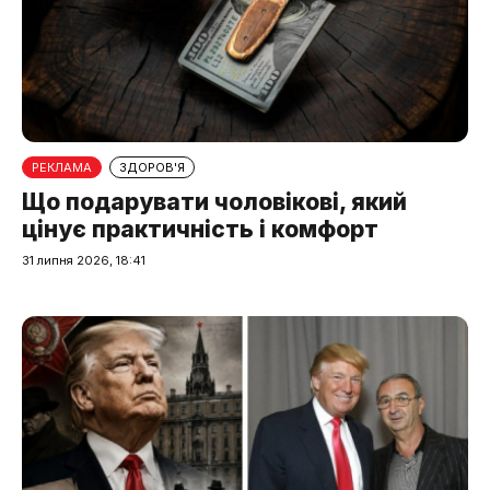
РЕКЛАМА
ЗДОРОВ'Я
Що подарувати чоловікові, який
цінує практичність і комфорт
31 липня 2026, 18:41