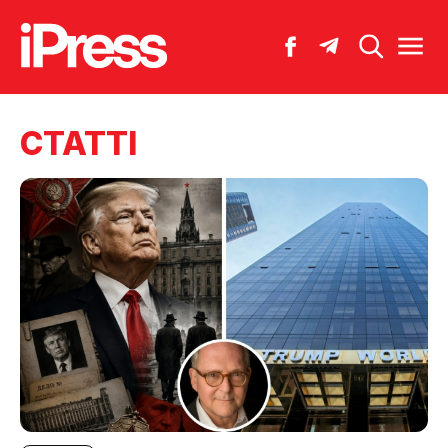
СТАТТІ