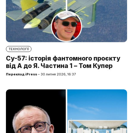
ТЕХНОЛОГІЇ
Су-57: історія фантомного проєкту
від А до Я. Частина 1 – Том Купер
Переклад iPress
– 30 липня 2026, 16:37