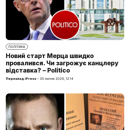
ПОЛІТИКА
Новий старт Мерца швидко
провалився. Чи загрожує канцлеру
відставка? – Politico
Переклад iPress
– 30 липня 2026, 12:14