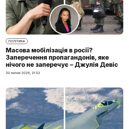
ПОЛІТИКА
Масова мобілізація в росії?
Заперечення пропагандонів, яке
нічого не заперечує – Джулія Девіс
30 липня 2026, 21:02