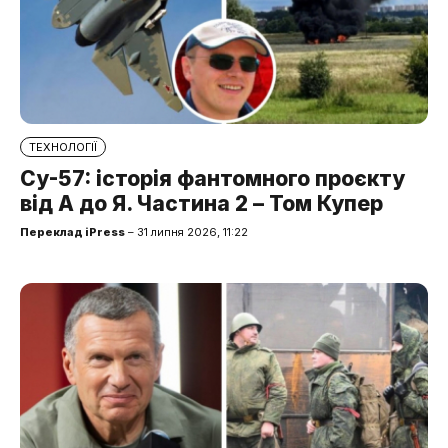
ТЕХНОЛОГІЇ
Су-57: історія фантомного проєкту
від А до Я. Частина 2 – Том Купер
Переклад iPress
– 31 липня 2026, 11:22