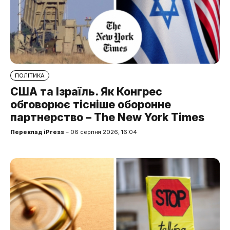
ПОЛІТИКА
США та Ізраїль. Як Конгрес
обговорює тісніше оборонне
партнерство – The New York Times
Переклад iPress
– 06 серпня 2026, 16:04