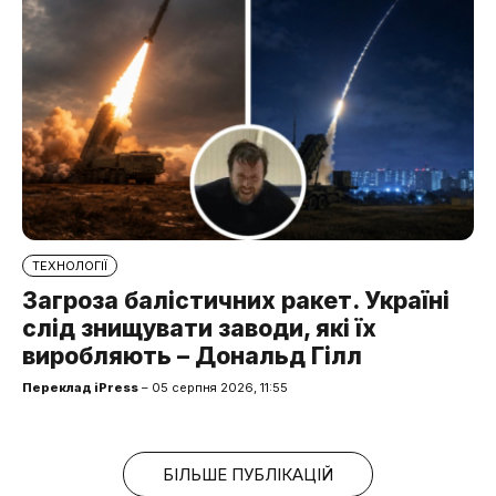
ТЕХНОЛОГІЇ
Загроза балістичних ракет. Україні
слід знищувати заводи, які їх
виробляють – Дональд Гілл
Переклад iPress
– 05 серпня 2026, 11:55
БІЛЬШЕ ПУБЛІКАЦІЙ