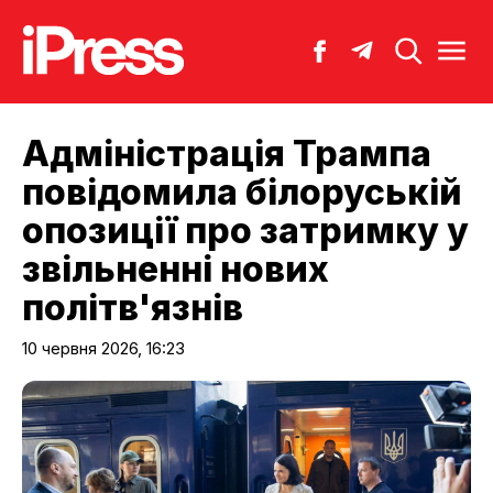
Адміністрація Трампа
повідомила білоруській
опозиції про затримку у
звільненні нових
політв'язнів
10 червня 2026, 16:23