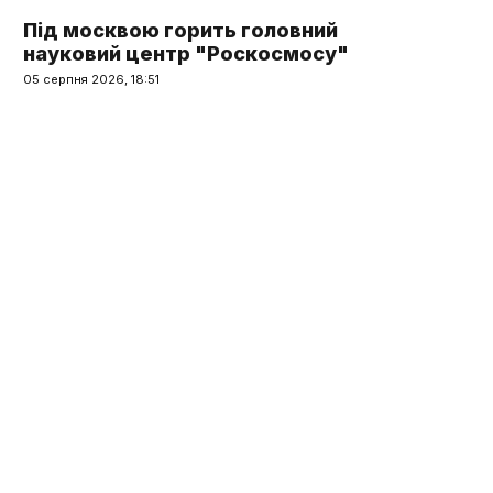
Під москвою горить головний
науковий центр "Роскосмосу"
05 серпня 2026, 18:51