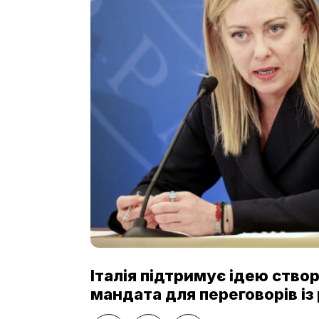
Італія підтримує ідею ство
мандата для переговорів із