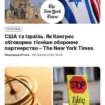
ПОЛІТИКА
США та Ізраїль. Як Конгрес
обговорює тісніше оборонне
партнерство – The New York Times
Переклад iPress
– 06 серпня 2026, 16:04