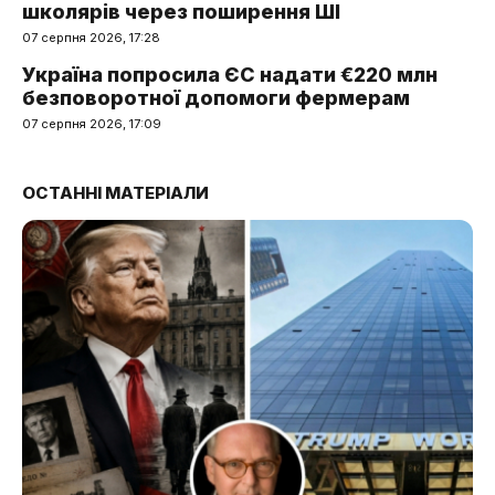
школярів через поширення ШІ
07 серпня 2026, 17:28
Україна попросила ЄС надати €220 млн
безповоротної допомоги фермерам
07 серпня 2026, 17:09
ОСТАННІ МАТЕРІАЛИ