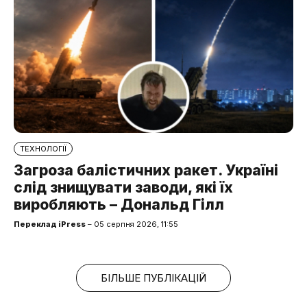
ТЕХНОЛОГІЇ
Загроза балістичних ракет. Україні
слід знищувати заводи, які їх
виробляють – Дональд Гілл
Переклад iPress
– 05 серпня 2026, 11:55
БІЛЬШЕ ПУБЛІКАЦІЙ