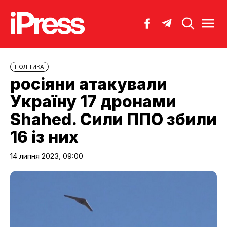
ПОЛІТИКА
росіяни атакували
Україну 17 дронами
Shahed. Сили ППО збили
16 із них
14 липня 2023, 09:00