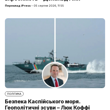
Переклад iPress
– 05 серпня 2026, 11:55
ПОЛІТИКА
Безпека Каспійського моря.
Геополітичні зсуви – Люк Коффі