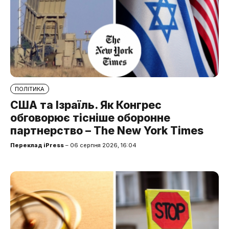
ПОЛІТИКА
США та Ізраїль. Як Конгрес
обговорює тісніше оборонне
партнерство – The New York Times
Переклад iPress
– 06 серпня 2026, 16:04