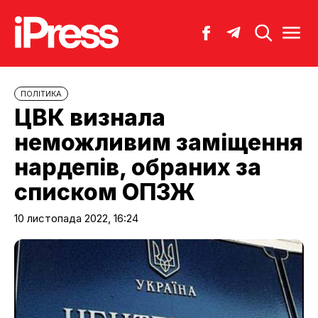
ПОЛІТИКА
ЦВК визнала
неможливим заміщення
нардепів, обраних за
списком ОПЗЖ
10 листопада 2022, 16:24