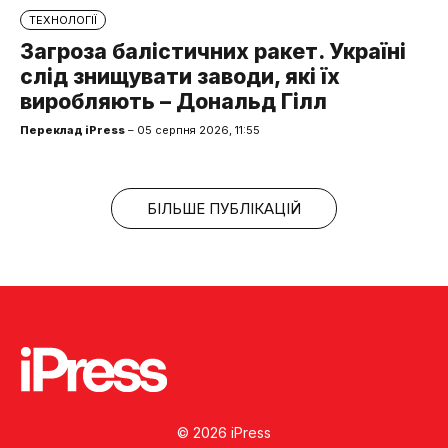
ТЕХНОЛОГІЇ
Загроза балістичних ракет. Україні
слід знищувати заводи, які їх
виробляють – Дональд Гілл
Переклад iPress
– 05 серпня 2026, 11:55
БІЛЬШЕ ПУБЛІКАЦІЙ
© 2026 iPress