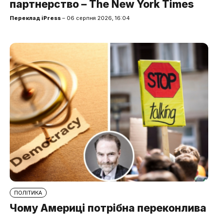
партнерство – The New York Times
Переклад iPress
– 06 серпня 2026, 16:04
ПОЛІТИКА
Чому Америці потрібна переконлива