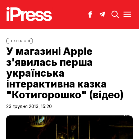
ТЕХНОЛОГІЇ
У магазині Apple
з'явилась перша
українська
інтерактивна казка
"Котигорошко" (відео)
23 грудня 2013, 15:20