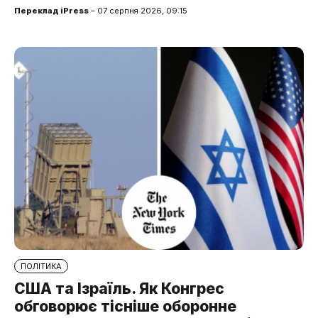
Переклад iPress
– 07 серпня 2026, 09:15
ПОЛІТИКА
США та Ізраїль. Як Конгрес
обговорює тісніше оборонне