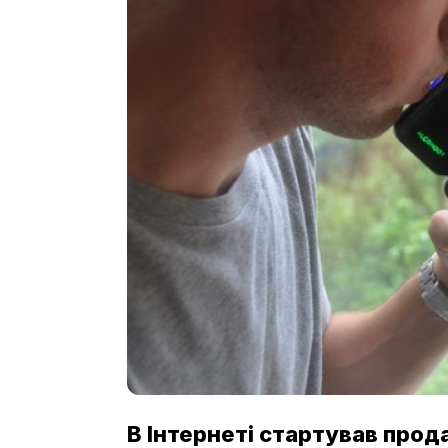
В Інтернеті стартував про