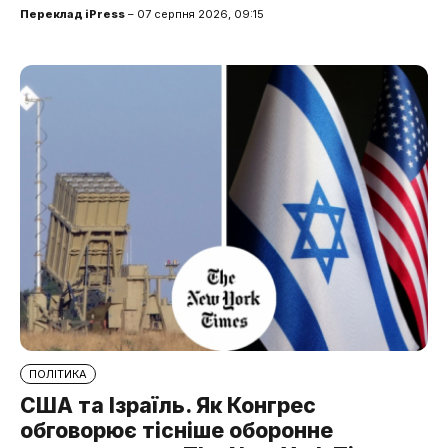
Переклад iPress
– 07 серпня 2026, 09:15
ПОЛІТИКА
США та Ізраїль. Як Конгрес
обговорює тісніше оборонне