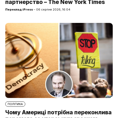
партнерство – The New York Times
Переклад iPress
– 06 серпня 2026, 16:04
ПОЛІТИКА
Чому Америці потрібна переконлива