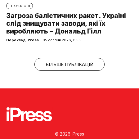
ТЕХНОЛОГІЇ
Загроза балістичних ракет. Україні
слід знищувати заводи, які їх
виробляють – Дональд Гілл
Переклад iPress
– 05 серпня 2026, 11:55
БІЛЬШЕ ПУБЛІКАЦІЙ
© 2026 iPress