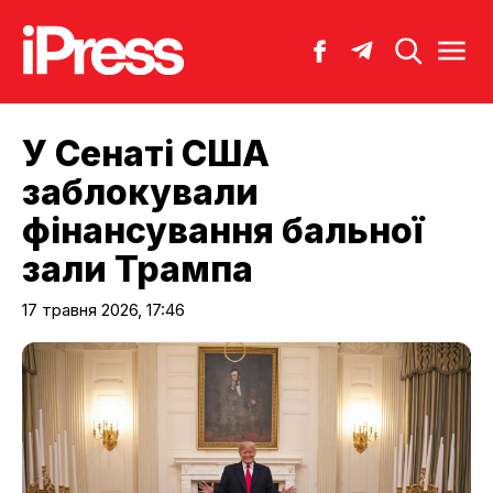
У Сенаті США
заблокували
фінансування бальної
зали Трампа
17 травня 2026, 17:46