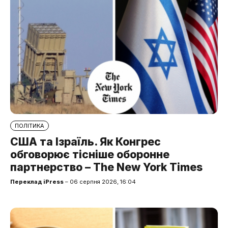
ПОЛІТИКА
США та Ізраїль. Як Конгрес
обговорює тісніше оборонне
партнерство – The New York Times
Переклад iPress
– 06 серпня 2026, 16:04