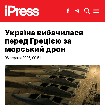
Україна вибачилася
перед Грецією за
морський дрон
06 червня 2026, 09:51