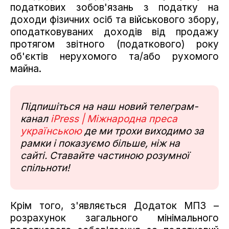
податкових зобов'язань з податку на
доходи фізичних осіб та військового збору,
оподатковуваних доходів від продажу
протягом звітного (податкового) року
об'єктів нерухомого та/або рухомого
майна.
Підпишіться на наш новий телеграм-
канал
iPress | Міжнародна преса
українською
де ми трохи виходимо за
рамки і показуємо більше, ніж на
сайті. Ставайте частиною розумної
спільноти!
Крім того, з'являється Додаток МПЗ –
розрахунок загального мінімального