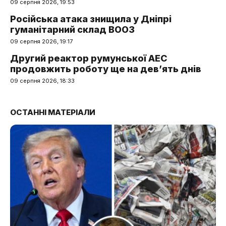
09 серпня 2026, 19:53
Російська атака знищила у Дніпрі
гуманітарний склад ВООЗ
09 серпня 2026, 19:17
Другий реактор румунської АЕС
продовжить роботу ще на дев’ять днів
09 серпня 2026, 18:33
ОСТАННІ МАТЕРІАЛИ