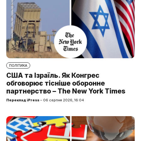
ПОЛІТИКА
США та Ізраїль. Як Конгрес
обговорює тісніше оборонне
партнерство – The New York Times
Переклад iPress
– 06 серпня 2026, 16:04