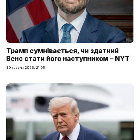
Трамп сумнівається, чи здатний
Венс стати його наступником – NYT
30 травня 2026, 21:05