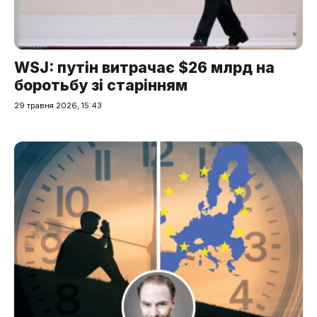
WSJ: путін витрачає $26 млрд на
боротьбу зі старінням
29 травня 2026, 15:43