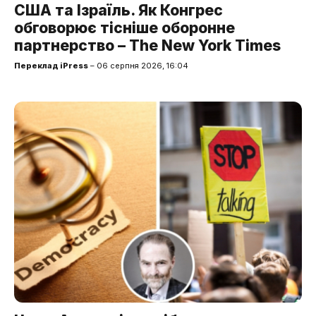
США та Ізраїль. Як Конгрес
обговорює тісніше оборонне
партнерство – The New York Times
Переклад iPress
– 06 серпня 2026, 16:04