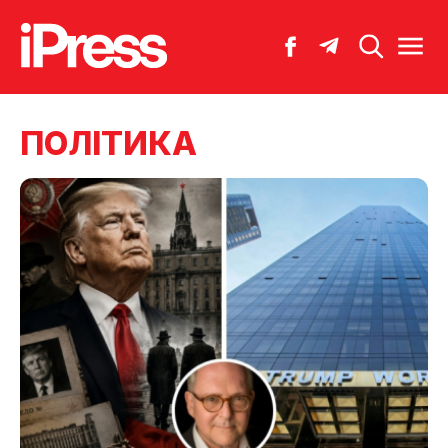
ПОЛІТИКА