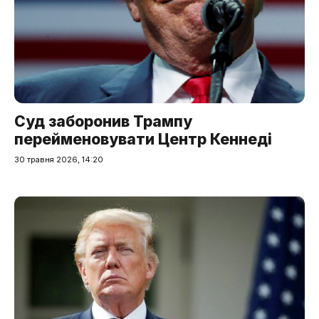
Суд заборонив Трампу
перейменовувати Центр Кеннеді
30 травня 2026, 14:20