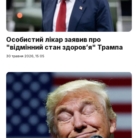
Особистий лікар заявив про
"відмінний стан здоров’я" Трампа
30 травня 2026, 15:05