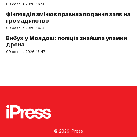
09 серпня 2026, 16:50
Фінляндія змінює правила подання заяв на
громадянство
09 серпня 2026, 16:13
Вибух у Молдові: поліція знайшла уламки
дрона
09 серпня 2026, 15:47
© 2026 iPress