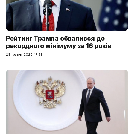
Рейтинг Трампа обвалився до
рекордного мінімуму за 16 років
29 травня 2026, 17:59