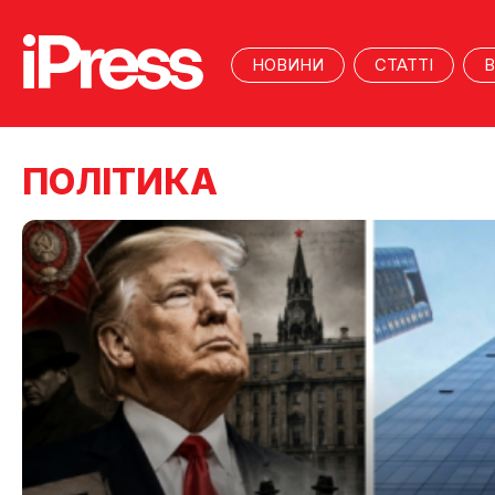
НОВИНИ
СТАТТІ
В
ПОЛІТИКА