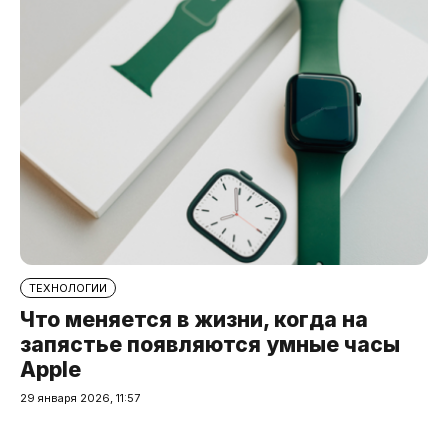
ТЕХНОЛОГИИ
Что меняется в жизни, когда на
запястье появляются умные часы
Apple
29 января 2026, 11:57