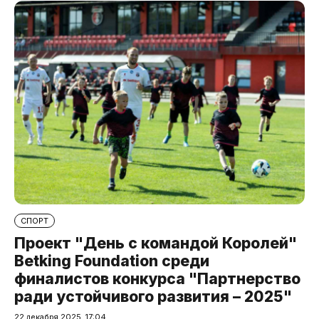
СПОРТ
Проект "День с командой Королей"
Betking Foundation среди
финалистов конкурса "Партнерство
ради устойчивого развития – 2025"
22 декабря 2025, 17:04