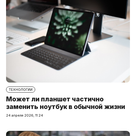
ТЕХНОЛОГИИ
Может ли планшет частично
заменить ноутбук в обычной жизни
24 апреля 2026, 11:24