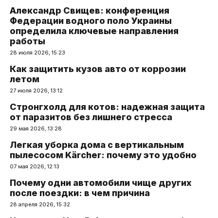
Александр Свищев: конференция
Федерации водного поло Украины
определила ключевые направления
работы
28 июля 2026, 15:23
Как защитить кузов авто от коррозии
летом
27 июля 2026, 13:12
Стронгхолд для котов: надежная защита
от паразитов без лишнего стресса
29 мая 2026, 13:28
Легкая уборка дома с вертикальным
пылесосом Kärcher: почему это удобно
07 мая 2026, 12:13
Почему одни автомобили чище других
после поездки: в чем причина
28 апреля 2026, 15:32