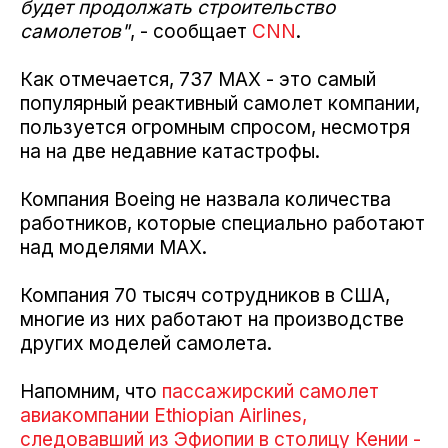
будет продолжать строительство
самолетов"
, - сообщает
CNN
.
Как отмечается, 737 MAX - это самый
популярный реактивный самолет компании,
пользуется огромным спросом, несмотря
на на две недавние катастрофы.
Компания Boeing не назвала количества
работников, которые специально работают
над моделями MAX.
Компания 70 тысяч сотрудников в США,
многие из них работают на производстве
других моделей самолета.
Напомним, что
пассажирский самолет
авиакомпании Ethiopian Airlines,
следовавший из Эфиопии в столицу Кении -