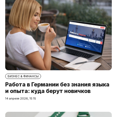
БИЗНЕС & ФИНАНСЫ
Работа в Германии без знания языка
и опыта: куда берут новичков
14 апреля 2026, 15:15