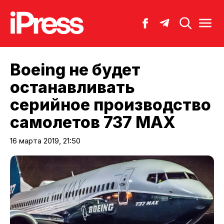
Boeing не будет
останавливать
серийное производство
самолетов 737 MAX
16 марта 2019, 21:50