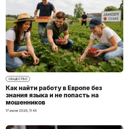
ОБЩЕСТВО
Как найти работу в Европе без
знания языка и не попасть на
мошенников
17 июня 2026, 11:45