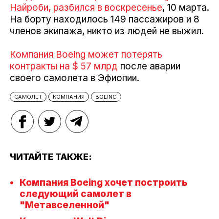
Найроби, разбился в воскресенье
, 10 марта.
На борту находилось 149 пассажиров и 8
членов экипажа, никто из людей не выжил.
Компания Boeing может потерять
контракты на $ 57 млрд
после аварии
своего самолета в Эфиопии.
САМОЛЕТ
КОМПАНИЯ
BOEING
ЧИТАЙТЕ ТАКЖЕ:
Компания Boeing хочет построить
следующий самолет в
"Метавселенной"