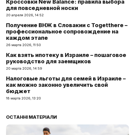
Кроссовки New Balance: правила выбора
для повседневной носки
20 апреля 2026, 14:52
Получение ВНЖ в Словакии с Togetthere –
профессиональное сопровождение на
каждом этапе
26 марта 2026, 11:50
Как взять ипотеку в Израиле – пошаговое
руководство для заемщиков
20 марта 2026, 14:59
Налоговые льготы для семей в Израиле –
как можно законно увеличить свой
бюджет
18 марта 2026, 13:20
ОСТАННІ МАТЕРІАЛИ