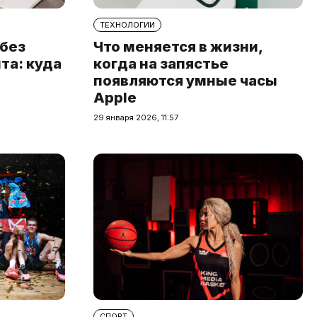
ТЕХНОЛОГИИ
 без
Что меняется в жизни,
та: куда
когда на запястье
появляются умные часы
Apple
29 января 2026, 11:57
СПОРТ