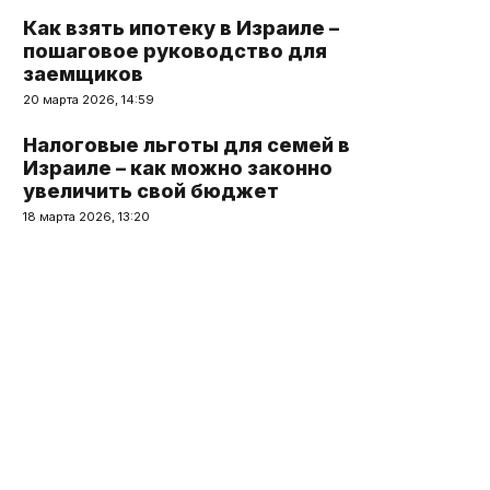
Как взять ипотеку в Израиле –
пошаговое руководство для
заемщиков
20 марта 2026, 14:59
Налоговые льготы для семей в
Израиле – как можно законно
увеличить свой бюджет
18 марта 2026, 13:20