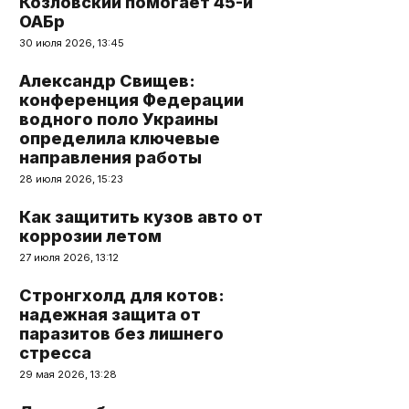
Козловский помогает 45-й
ОАБр
30 июля 2026, 13:45
Александр Свищев:
конференция Федерации
водного поло Украины
определила ключевые
направления работы
28 июля 2026, 15:23
Как защитить кузов авто от
коррозии летом
27 июля 2026, 13:12
Стронгхолд для котов:
надежная защита от
паразитов без лишнего
стресса
29 мая 2026, 13:28