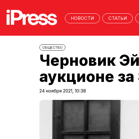
НОВОСТИ
СТАТЬИ
ОБЩЕСТВО
Черновик Эй
аукционе за
24 ноября 2021, 10:38