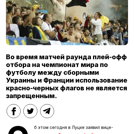
Во время матчей раунда плей-офф
отбора на чемпионат мира по
футболу между сборными
Украины и Франции использование
красно-черных флагов не является
запрещенным.
б этом сегодня в Луцке заявил вице-