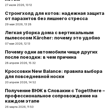
27 июля 2026, 13:12
Стронгхолд для котов: надежная защита
от паразитов без лишнего стресса
29 мая 2026, 13:28
Легкая уборка дома с вертикальным
пылесосом Kärcher: почему это удобно
07 мая 2026, 12:13
Почему одни автомобили чище других
после поездки: в чем причина
28 апреля 2026, 15:32
Кроссовки New Balance: правила выбора
для повседневной носки
20 апреля 2026, 14:52
Получение ВНЖ в Словакии с Togetthere –
профессиональное сопровождение на
каждом этапе
26 марта 2026, 11:50