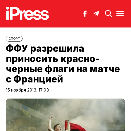
СПОРТ
ФФУ разрешила
приносить красно-
черные флаги на матче
с Францией
15 ноября 2013, 17:03