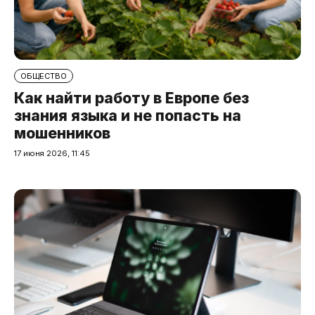
ОБЩЕСТВО
Как найти работу в Европе без
знания языка и не попасть на
мошенников
17 июня 2026, 11:45