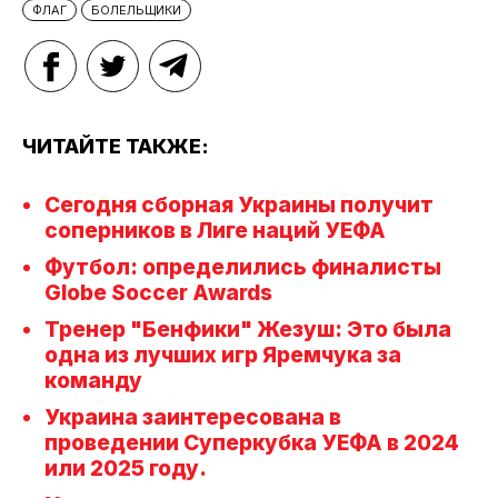
ФЛАГ
БОЛЕЛЬЩИКИ
ЧИТАЙТЕ ТАКЖЕ:
Сегодня сборная Украины получит
соперников в Лиге наций УЕФА
Футбол: определились финалисты
Globe Soccer Awards
Тренер "Бенфики" Жезуш: Это была
одна из лучших игр Яремчука за
команду
Украина заинтересована в
проведении Суперкубка УЕФА в 2024
или 2025 году.