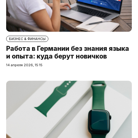
БИЗНЕС & ФИНАНСЫ
Работа в Германии без знания языка
и опыта: куда берут новичков
14 апреля 2026, 15:15