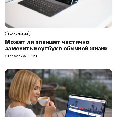
ТЕХНОЛОГИИ
Может ли планшет частично
заменить ноутбук в обычной жизни
24 апреля 2026, 11:24