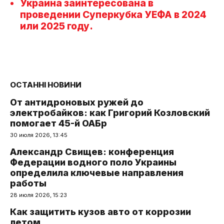
Украина заинтересована в
проведении Суперкубка УЕФА в 2024
или 2025 году.
ОСТАННІ НОВИНИ
От антидроновых ружей до
электробайков: как Григорий Козловский
помогает 45-й ОАБр
30 июля 2026, 13:45
Александр Свищев: конференция
Федерации водного поло Украины
определила ключевые направления
работы
28 июля 2026, 15:23
Как защитить кузов авто от коррозии
летом