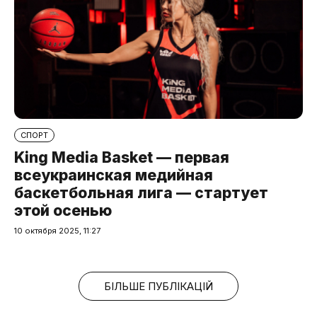
СПОРТ
King Media Basket — первая
всеукраинская медийная
баскетбольная лига — стартует
этой осенью
10 октября 2025, 11:27
БІЛЬШЕ ПУБЛІКАЦІЙ