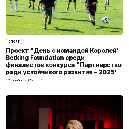
СПОРТ
Проект "День с командой Королей"
Betking Foundation среди
финалистов конкурса "Партнерство
ради устойчивого развития – 2025"
22 декабря 2025, 17:04