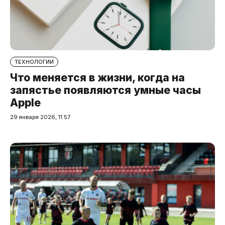
ТЕХНОЛОГИИ
Что меняется в жизни, когда на
запястье появляются умные часы
Apple
29 января 2026, 11:57