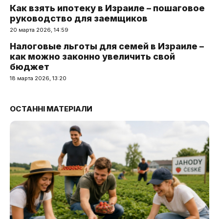
Как взять ипотеку в Израиле – пошаговое
руководство для заемщиков
20 марта 2026, 14:59
Налоговые льготы для семей в Израиле –
как можно законно увеличить свой
бюджет
18 марта 2026, 13:20
ОСТАННІ МАТЕРІАЛИ