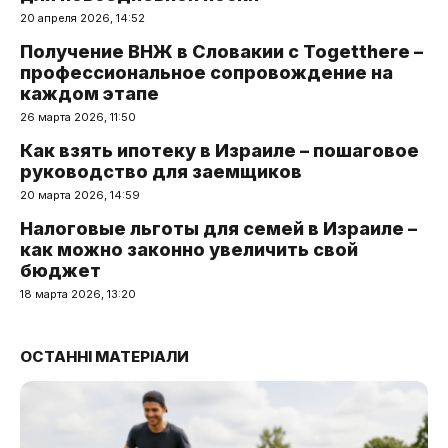
20 апреля 2026, 14:52
Получение ВНЖ в Словакии с Togetthere –
профессиональное сопровождение на
каждом этапе
26 марта 2026, 11:50
Как взять ипотеку в Израиле – пошаговое
руководство для заемщиков
20 марта 2026, 14:59
Налоговые льготы для семей в Израиле –
как можно законно увеличить свой
бюджет
18 марта 2026, 13:20
ОСТАННІ МАТЕРІАЛИ