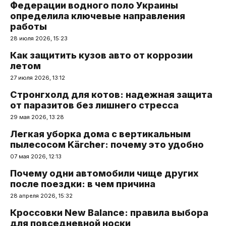
Федерации водного поло Украины
определила ключевые направления
работы
28 июля 2026, 15:23
Как защитить кузов авто от коррозии
летом
27 июля 2026, 13:12
Стронгхолд для котов: надежная защита
от паразитов без лишнего стресса
29 мая 2026, 13:28
Легкая уборка дома с вертикальным
пылесосом Kärcher: почему это удобно
07 мая 2026, 12:13
Почему одни автомобили чище других
после поездки: в чем причина
28 апреля 2026, 15:32
Кроссовки New Balance: правила выбора
для повседневной носки