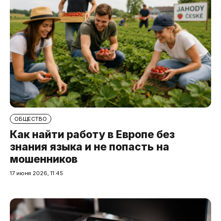
ОБЩЕСТВО
Как найти работу в Европе без
знания языка и не попасть на
мошенников
17 июня 2026, 11:45