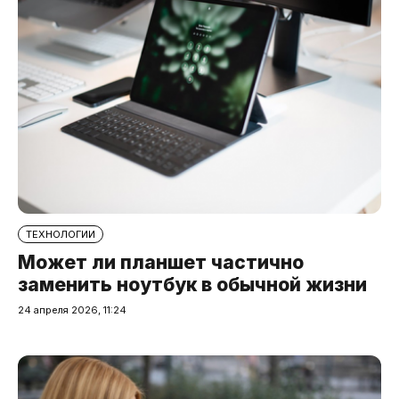
ТЕХНОЛОГИИ
Может ли планшет частично
заменить ноутбук в обычной жизни
24 апреля 2026, 11:24