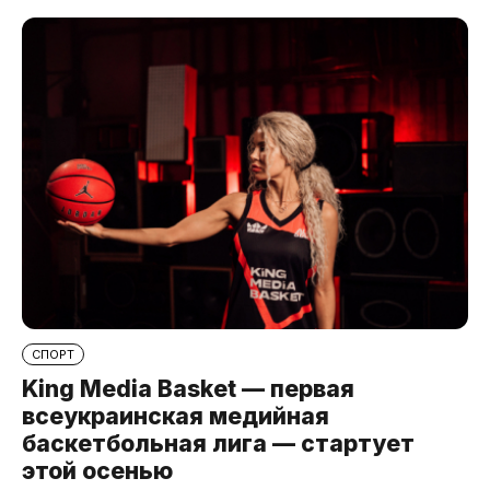
СПОРТ
King Media Basket — первая
всеукраинская медийная
баскетбольная лига — стартует
этой осенью