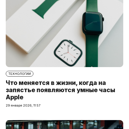
ТЕХНОЛОГИИ
Что меняется в жизни, когда на
запястье появляются умные часы
Apple
29 января 2026, 11:57