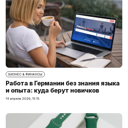
БИЗНЕС & ФИНАНСЫ
Работа в Германии без знания языка
и опыта: куда берут новичков
14 апреля 2026, 15:15