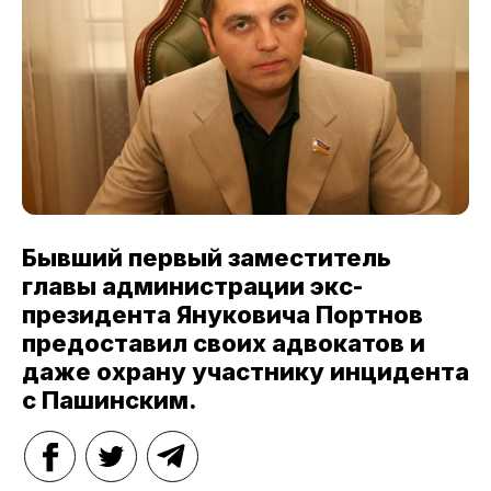
Бывший первый заместитель
главы администрации экс-
президента Януковича Портнов
предоставил своих адвокатов и
даже охрану участнику инцидента
с Пашинским.