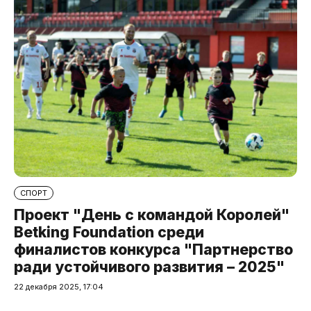
СПОРТ
Проект "День с командой Королей"
Betking Foundation среди
финалистов конкурса "Партнерство
ради устойчивого развития – 2025"
22 декабря 2025, 17:04