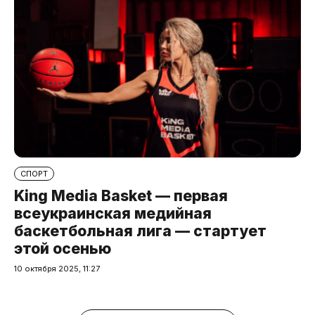
СПОРТ
King Media Basket — первая
всеукраинская медийная
баскетбольная лига — стартует
этой осенью
10 октября 2025, 11:27