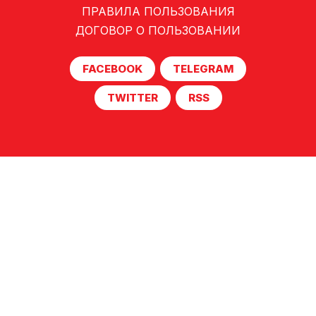
ПРАВИЛА ПОЛЬЗОВАНИЯ
ДОГОВОР О ПОЛЬЗОВАНИИ
FACEBOOK
TELEGRAM
TWITTER
RSS