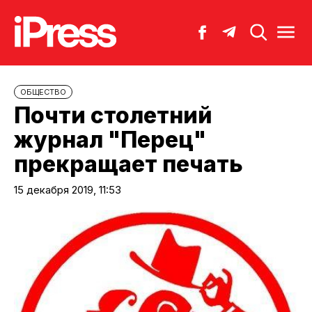
ОБЩЕСТВО
Почти столетний
журнал "Перец"
прекращает печать
15 декабря 2019, 11:53