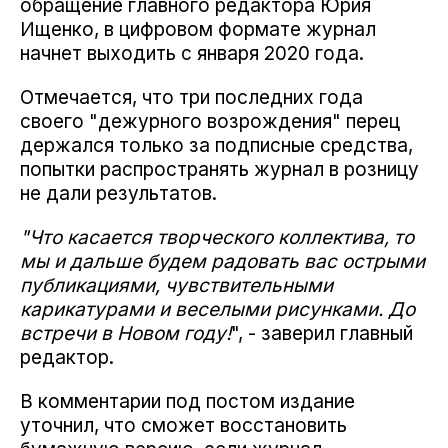
обращение главного редактора Юрия
Ищенко, в цифровом формате журнал
начнет выходить с января 2020 года.
Отмечается, что три последних года
своего "дежурного возрождения" перец
держался только за подписные средства,
попытки распространять журнал в розницу
не дали результатов.
"Что касается творческого коллектива, то
мы и дальше будем радовать вас острыми
публикациями, чувствительными
карикатурами и веселыми рисунками. До
встречи в Новом году!
", - заверил главный
редактор.
В комментарии под постом издание
уточнил, что сможет восстановить