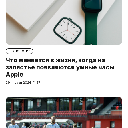
ТЕХНОЛОГИИ
Что меняется в жизни, когда на
запястье появляются умные часы
Apple
29 января 2026, 11:57