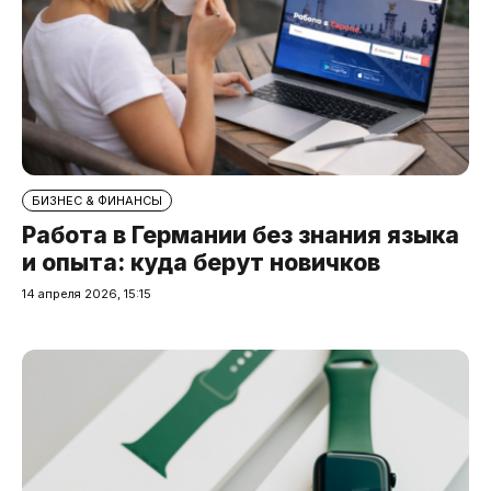
БИЗНЕС & ФИНАНСЫ
Работа в Германии без знания языка
и опыта: куда берут новичков
14 апреля 2026, 15:15