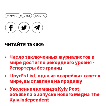
ЖУРНАЛ
СМИ
ГАЗЕТА
ЧИТАЙТЕ ТАКЖЕ:
Число заключенных журналистов в
мире достигло рекордного уровня -
Репортеры без границ
Lloyd's List, одна из старейших газет в
мире, выставлена на продажу
Уволенная команда Kyiv Post
объявила о запуске нового медиа The
Kyiv Independent