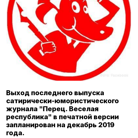
Фото: Facebook
Выход последнего выпуска
сатирически-юмористического
журнала "Перец. Веселая
республика" в печатной версии
запланирован на декабрь 2019
года.