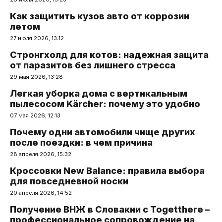
Как защитить кузов авто от коррозии
летом
27 июля 2026, 13:12
Стронгхолд для котов: надежная защита
от паразитов без лишнего стресса
29 мая 2026, 13:28
Легкая уборка дома с вертикальным
пылесосом Kärcher: почему это удобно
07 мая 2026, 12:13
Почему одни автомобили чище других
после поездки: в чем причина
28 апреля 2026, 15:32
Кроссовки New Balance: правила выбора
для повседневной носки
20 апреля 2026, 14:52
Получение ВНЖ в Словакии с Togetthere –
профессиональное сопровождение на