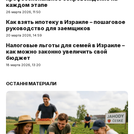
каждом этапе
26 марта 2026, 11:50
Как взять ипотеку в Израиле – пошаговое
руководство для заемщиков
20 марта 2026, 14:59
Налоговые льготы для семей в Израиле –
как можно законно увеличить свой
бюджет
18 марта 2026, 13:20
ОСТАННІ МАТЕРІАЛИ