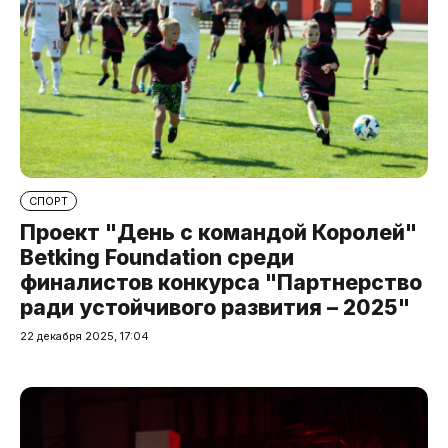
СПОРТ
Проект "День с командой Королей"
Betking Foundation среди
финалистов конкурса "Партнерство
ради устойчивого развития – 2025"
22 декабря 2025, 17:04