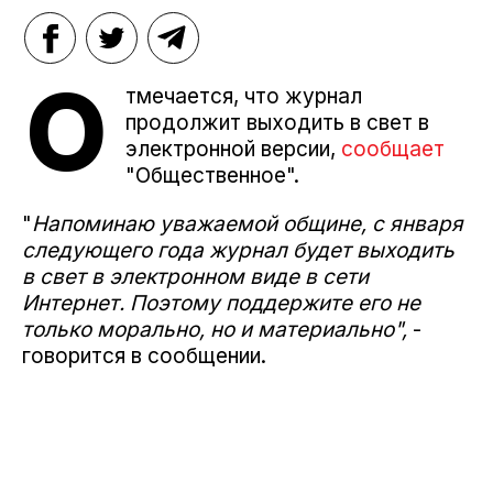
О
тмечается, что журнал
продолжит выходить в свет в
электронной версии,
сообщает
"Общественное".
"
Напоминаю уважаемой общине, с января
следующего года журнал будет выходить
в свет в электронном виде в сети
Интернет. Поэтому поддержите его не
только морально, но и материально",
-
говорится в сообщении.