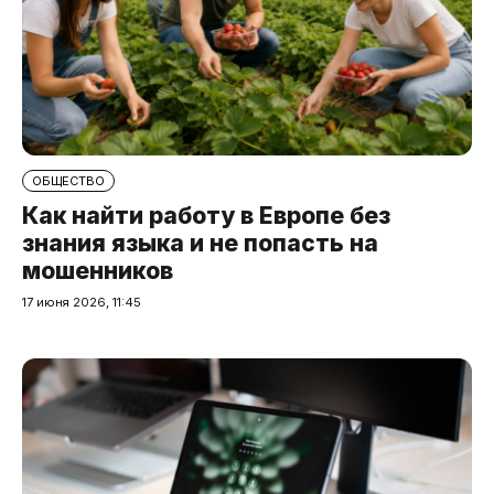
ОБЩЕСТВО
Как найти работу в Европе без
знания языка и не попасть на
мошенников
17 июня 2026, 11:45