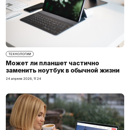
ТЕХНОЛОГИИ
Может ли планшет частично
заменить ноутбук в обычной жизни
24 апреля 2026, 11:24