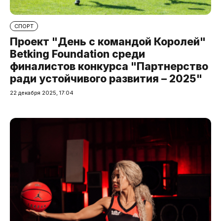
СПОРТ
Проект "День с командой Королей"
Betking Foundation среди
финалистов конкурса "Партнерство
ради устойчивого развития – 2025"
22 декабря 2025, 17:04