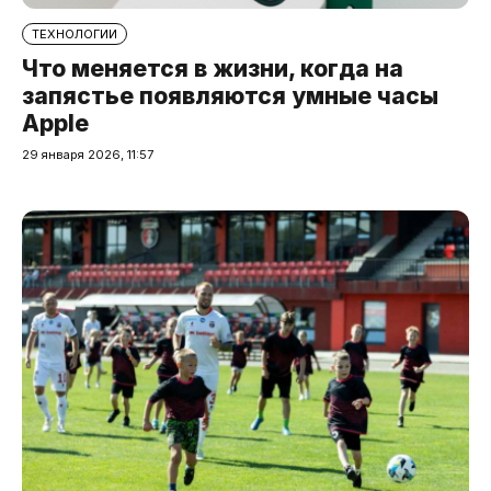
ТЕХНОЛОГИИ
Что меняется в жизни, когда на
запястье появляются умные часы
Apple
29 января 2026, 11:57