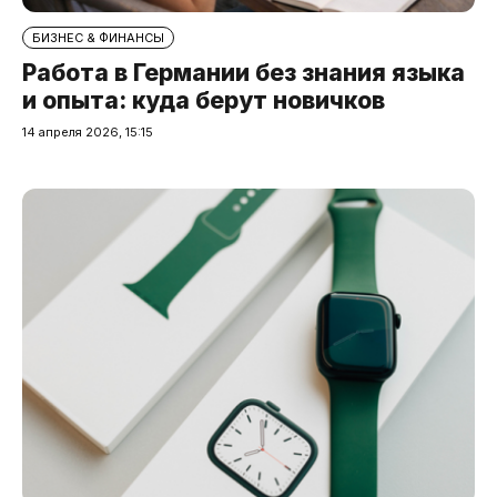
БИЗНЕС & ФИНАНСЫ
Работа в Германии без знания языка
и опыта: куда берут новичков
14 апреля 2026, 15:15