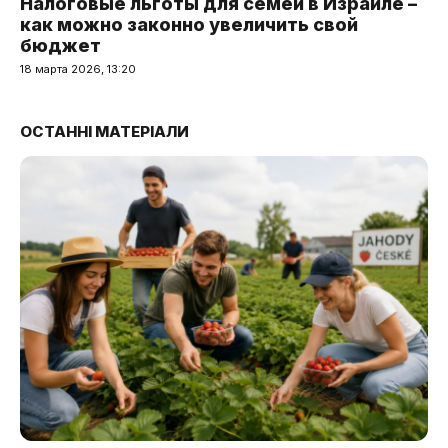
Налоговые льготы для семей в Израиле –
как можно законно увеличить свой
бюджет
18 марта 2026, 13:20
ОСТАННІ МАТЕРІАЛИ