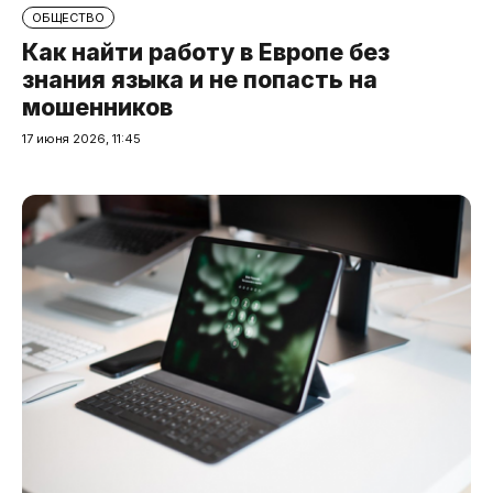
ОБЩЕСТВО
Как найти работу в Европе без
знания языка и не попасть на
мошенников
17 июня 2026, 11:45