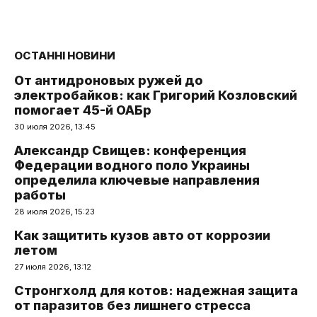
ОСТАННІ НОВИНИ
От антидроновых ружей до
электробайков: как Григорий Козловский
помогает 45-й ОАБр
30 июля 2026, 13:45
Александр Свищев: конференция
Федерации водного поло Украины
определила ключевые направления
работы
28 июля 2026, 15:23
Как защитить кузов авто от коррозии
летом
27 июля 2026, 13:12
Стронгхолд для котов: надежная защита
от паразитов без лишнего стресса