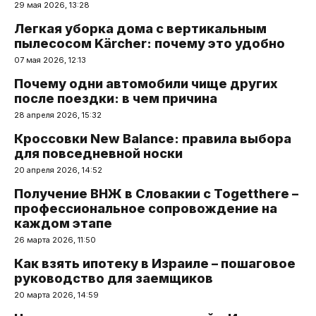
29 мая 2026, 13:28
Легкая уборка дома с вертикальным
пылесосом Kärcher: почему это удобно
07 мая 2026, 12:13
Почему одни автомобили чище других
после поездки: в чем причина
28 апреля 2026, 15:32
Кроссовки New Balance: правила выбора
для повседневной носки
20 апреля 2026, 14:52
Получение ВНЖ в Словакии с Togetthere –
профессиональное сопровождение на
каждом этапе
26 марта 2026, 11:50
Как взять ипотеку в Израиле – пошаговое
руководство для заемщиков
20 марта 2026, 14:59