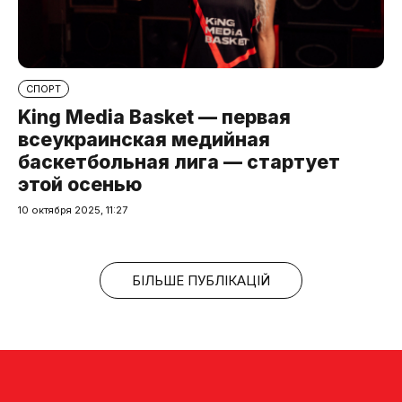
СПОРТ
King Media Basket — первая
всеукраинская медийная
баскетбольная лига — стартует
этой осенью
10 октября 2025, 11:27
БІЛЬШЕ ПУБЛІКАЦІЙ