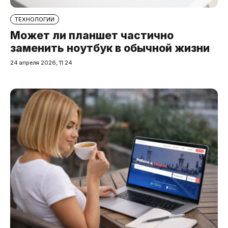
ТЕХНОЛОГИИ
Может ли планшет частично
заменить ноутбук в обычной жизни
24 апреля 2026, 11:24