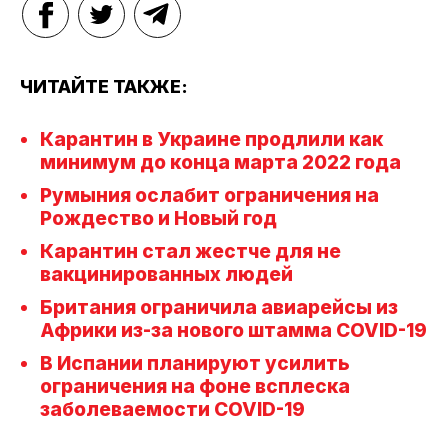
ЧИТАЙТЕ ТАКЖЕ:
Карантин в Украине продлили как
минимум до конца марта 2022 года
Румыния ослабит ограничения на
Рождество и Новый год
Карантин стал жестче для не
вакцинированных людей
Британия ограничила авиарейсы из
Африки из-за нового штамма COVID-19
В Испании планируют усилить
ограничения на фоне всплеска
заболеваемости COVID-19