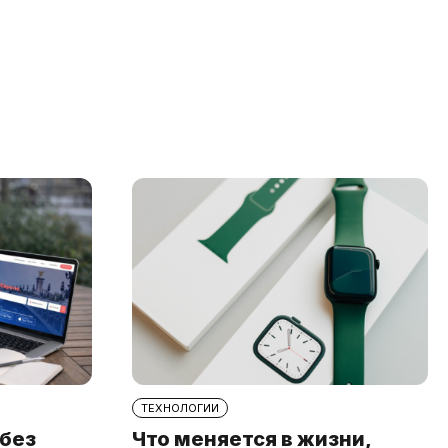
ТЕХНОЛОГИИ
 без
Что меняется в жизни,