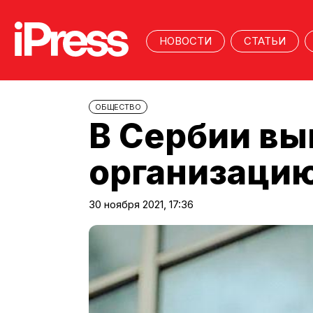
НОВОСТИ
СТАТЬИ
ОБЩЕСТВО
В Сербии вы
организацию
30 ноября 2021, 17:36