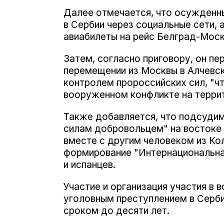
Далее отмечается, что осужденн
в Сербии через социальные сети, 
авиабилеты на рейс Белград-Моск
Затем, согласно приговору, он п
перемещении из Москвы в Алчевск
контролем пророссийских сил, "чт
вооруженном конфликте на террит
Также добавляется, что подсудим
силам добровольцем" на востоке 
вместе с другим человеком из Ко
формирование "Интернациональная
и испанцев.
Участие и организация участия в 
уголовным преступлением в Серби
сроком до десяти лет.