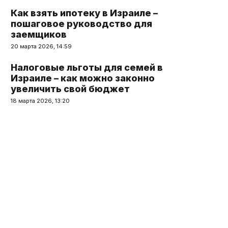
Как взять ипотеку в Израиле –
пошаговое руководство для
заемщиков
20 марта 2026, 14:59
Налоговые льготы для семей в
Израиле – как можно законно
увеличить свой бюджет
18 марта 2026, 13:20