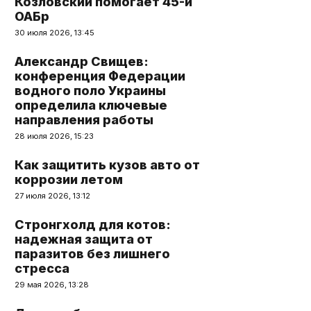
Козловский помогает 45-й
ОАБр
30 июля 2026, 13:45
Александр Свищев:
конференция Федерации
водного поло Украины
определила ключевые
направления работы
28 июля 2026, 15:23
Как защитить кузов авто от
коррозии летом
27 июля 2026, 13:12
Стронгхолд для котов:
надежная защита от
паразитов без лишнего
стресса
29 мая 2026, 13:28