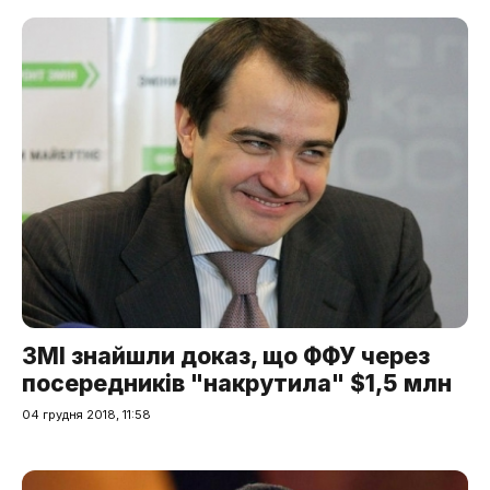
ЗМІ знайшли доказ, що ФФУ через
посередників "накрутила" $1,5 млн
04 грудня 2018, 11:58