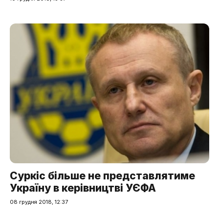
Суркіс більше не представлятиме
Україну в керівництві УЄФА
08 грудня 2018, 12:37