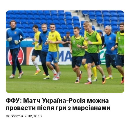
ФФУ: Матч Україна-Росія можна
провести після гри з марсіанами
06 жовтня 2018, 16:16