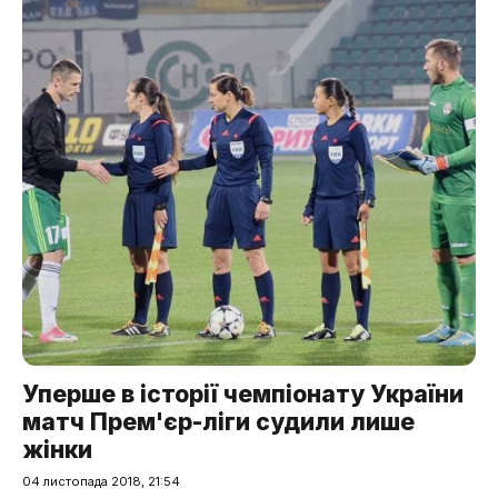
Уперше в історії чемпіонату України
матч Прем'єр-ліги судили лише
жінки
04 листопада 2018, 21:54