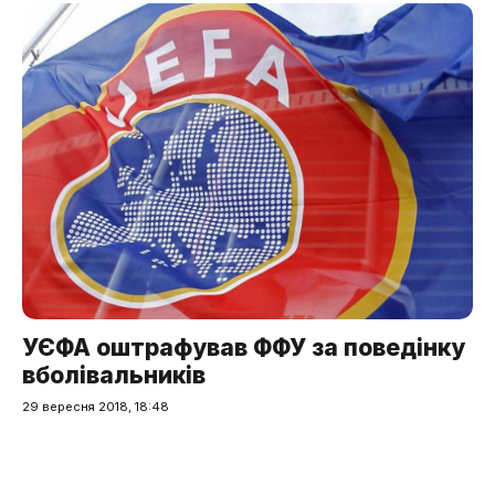
УЄФА оштрафував ФФУ за поведінку
вболівальників
29 вересня 2018, 18:48