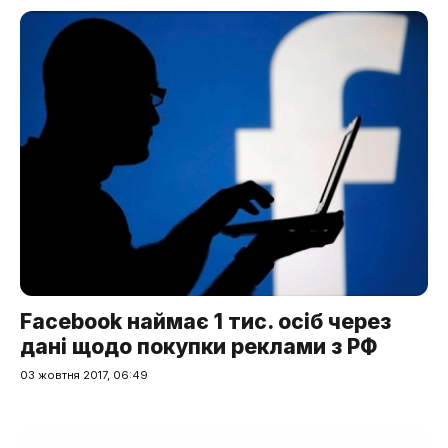
Facebook наймає 1 тис. осіб через
дані щодо покупки реклами з РФ
03 жовтня 2017, 06:49