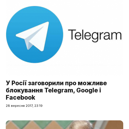
У Росії заговорили про можливе
блокування Telegram, Google і
Facebook
28 вересня 2017, 23:19