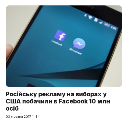
Російську рекламу на виборах у
США побачили в Facebook 10 млн
осіб
03 жовтня 2017, 11:34