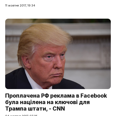
11 жовтня 2017, 19:34
Проплачена РФ реклама в Facebook
була націлена на ключові для
Трампа штати, - CNN