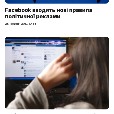
Facebook вводить нові правила
політичної реклами
28 жовтня 2017, 10:58