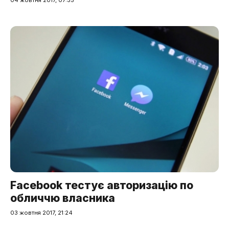
04 жовтня 2017, 07:35
Facebook тестує авторизацію по
обличчю власника
03 жовтня 2017, 21:24