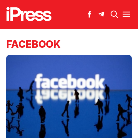
FACEBOOK