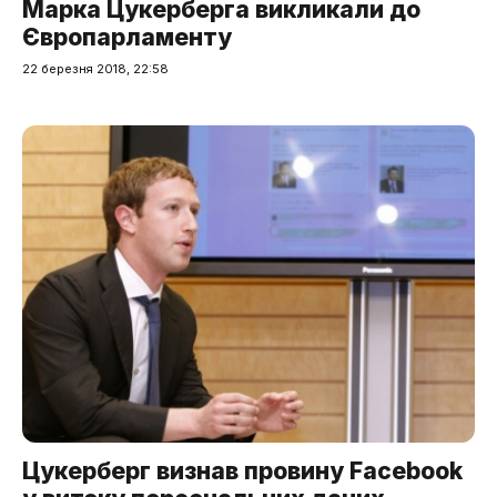
Марка Цукерберга викликали до
Європарламенту
22 березня 2018, 22:58
Цукерберг визнав провину Facebook