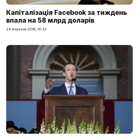
Капіталізація Facebook за тиждень
впала на 58 млрд доларів
24 березня 2018, 16:32