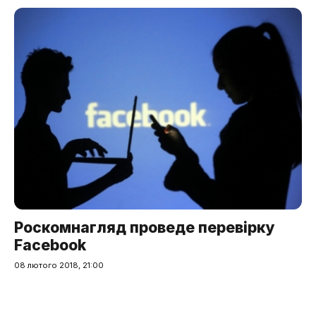
Роскомнагляд проведе перевірку
Facebook
08 лютого 2018, 21:00