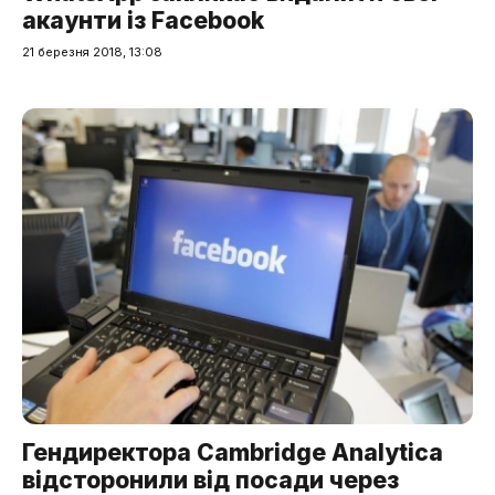
акаунти із Facebook
21 березня 2018, 13:08
Гендиректора Cambridge Analytica
відсторонили від посади через