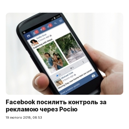
Facebook посилить контроль за
рекламою через Росію
19 лютого 2018, 08:53