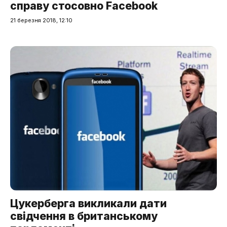
справу стосовно Facebook
21 березня 2018, 12:10
Цукерберга викликали дати
свідчення в британському