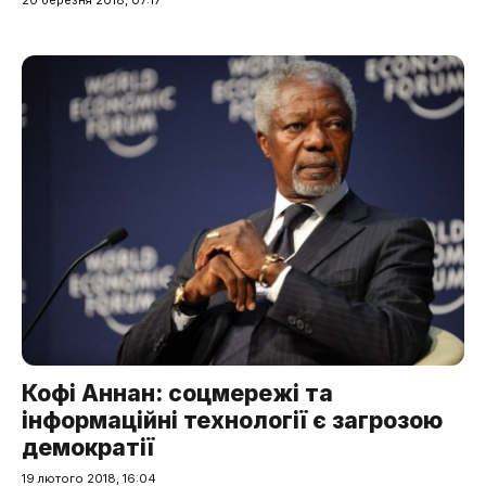
Кофі Аннан: соцмережі та
інформаційні технології є загрозою
демократії
19 лютого 2018, 16:04