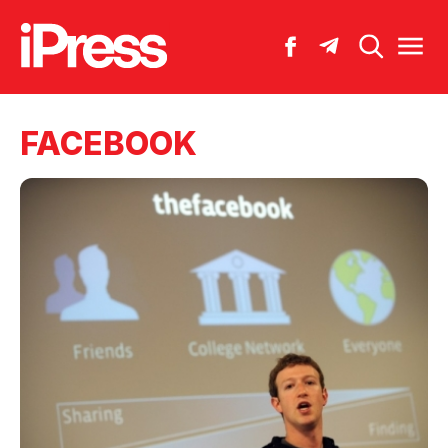
FACEBOOK