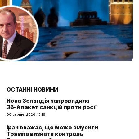
ОСТАННІ НОВИНИ
Нова Зеландія запровадила
36-й пакет санкцій проти росії
08 серпня 2026, 13:16
Іран вважає, що може змусити
Трампа визнати контроль