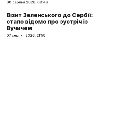
08 серпня 2026, 08:48
Візит Зеленського до Сербії:
стало відомо про зустріч із
Вучичем
07 серпня 2026, 21:58