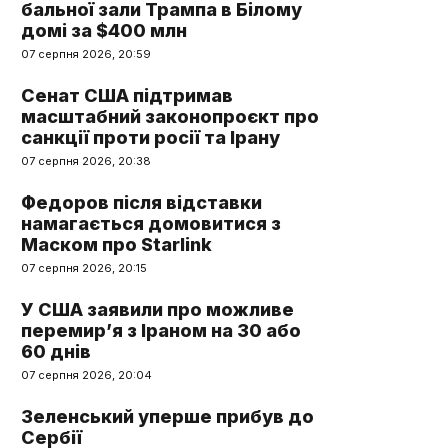
бальної зали Трампа в Білому
домі за $400 млн
07 серпня 2026, 20:59
Сенат США підтримав
масштабний законопроєкт про
санкції проти росії та Ірану
07 серпня 2026, 20:38
Федоров після відставки
намагається домовитися з
Маском про Starlink
07 серпня 2026, 20:15
У США заявили про можливе
перемир’я з Іраном на 30 або
60 днів
07 серпня 2026, 20:04
Зеленський уперше прибув до
Сербії