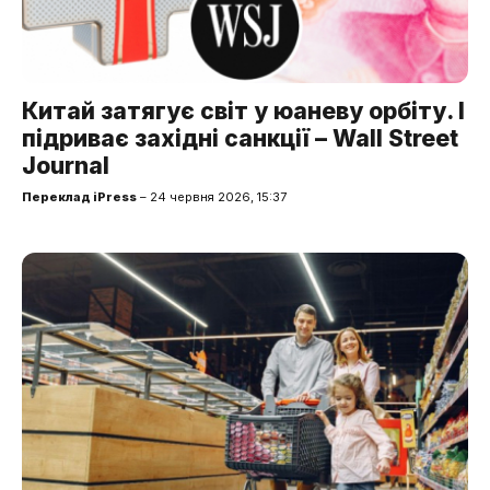
Китай затягує світ у юаневу орбіту. І
підриває західні санкції – Wall Street
Journal
Переклад iPress
– 24 червня 2026, 15:37