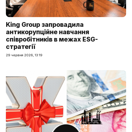
King Group запровадила
антикорупційне навчання
співробітників в межах ESG-
стратегії
29 червня 2026, 13:19