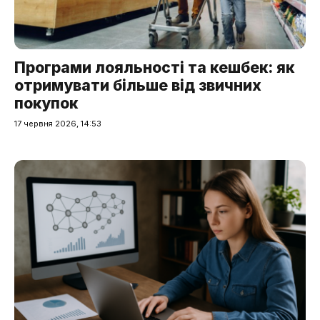
Програми лояльності та кешбек: як
отримувати більше від звичних
покупок
17 червня 2026, 14:53