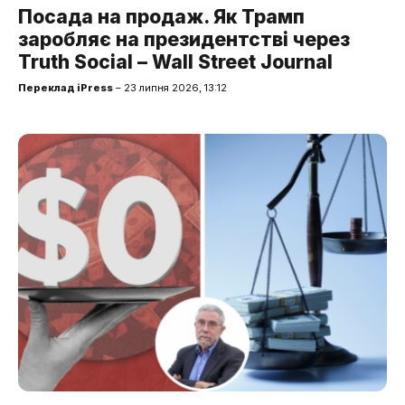
Посада на продаж. Як Трамп
заробляє на президентстві через
Truth Social – Wall Street Journal
Переклад iPress
– 23 липня 2026, 13:12