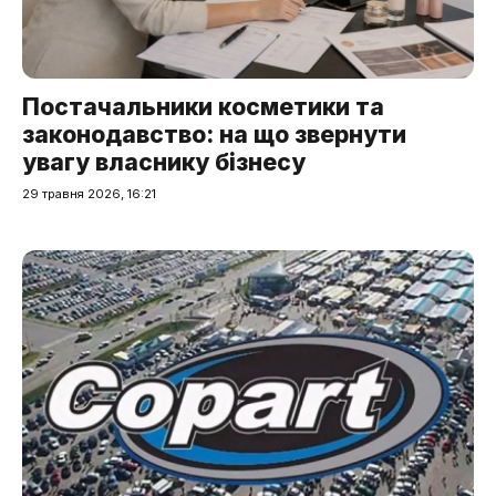
Постачальники косметики та
законодавство: на що звернути
увагу власнику бізнесу
29 травня 2026, 16:21