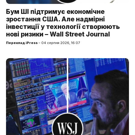
Бум ШІ підтримує економічне
зростання США. Але надмірні
інвестиції у технології створюють
нові ризики – Wall Street Journal
Переклад iPress
– 04 серпня 2026, 16:07