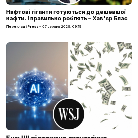
Нафтові гіганти готуються до дешевшої
нафти. І правильно роблять – Хав'єр Блас
Переклад iPress
– 07 серпня 2026, 09:15