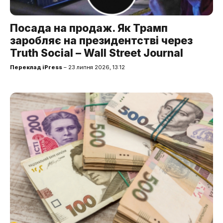
Посада на продаж. Як Трамп
заробляє на президентстві через
Truth Social – Wall Street Journal
Переклад iPress
– 23 липня 2026, 13:12