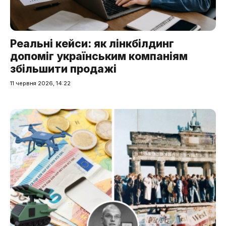
Реальні кейси: як лінкбілдинг
допоміг українським компаніям
збільшити продажі
11 червня 2026, 14:22