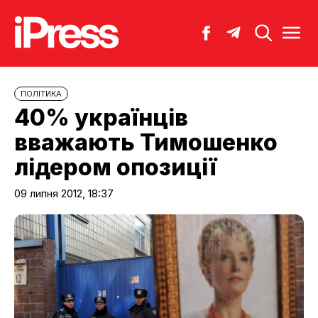
ПОЛІТИКА
40% українців
вважають Тимошенко
лідером опозиції
09 липня 2012, 18:37