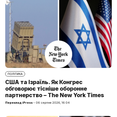
ПОЛІТИКА
США та Ізраїль. Як Конгрес
обговорює тісніше оборонне
партнерство – The New York Times
Переклад iPress
– 06 серпня 2026, 16:04