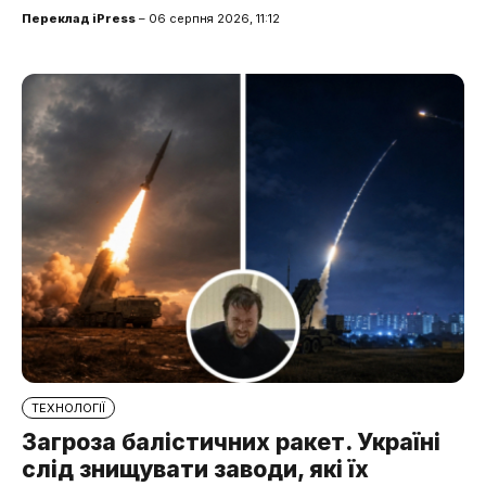
Переклад iPress
– 06 серпня 2026, 11:12
ТЕХНОЛОГІЇ
Загроза балістичних ракет. Україні
слід знищувати заводи, які їх