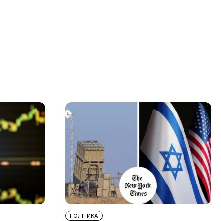
ПОЛІТИКА