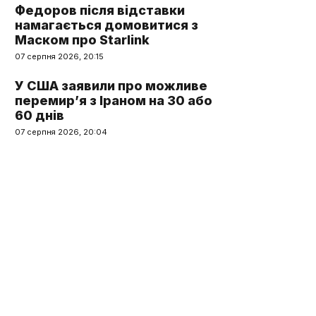
Федоров після відставки
намагається домовитися з
Маском про Starlink
07 серпня 2026, 20:15
У США заявили про можливе
перемир’я з Іраном на 30 або
60 днів
07 серпня 2026, 20:04