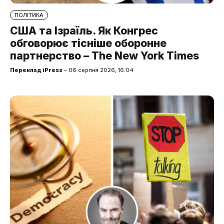
ПОЛІТИКА
США та Ізраїль. Як Конгрес
обговорює тісніше оборонне
партнерство – The New York Times
Переклад iPress
– 06 серпня 2026, 16:04