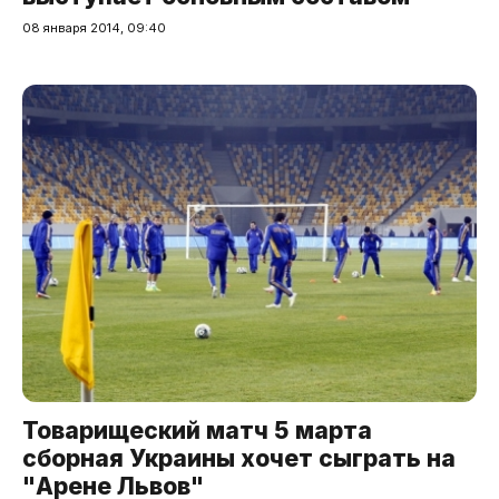
08 января 2014, 09:40
Товарищеский матч 5 марта
сборная Украины хочет сыграть на
"Арене Львов"