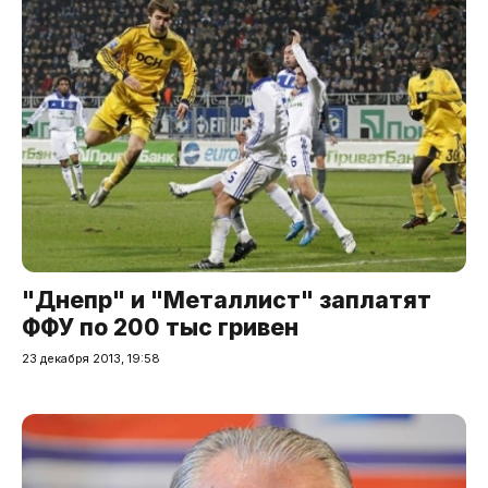
"Днепр" и "Металлист" заплатят
ФФУ по 200 тыс гривен
23 декабря 2013, 19:58