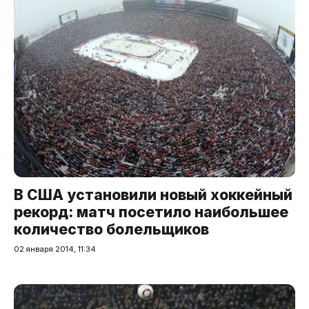
В США установили новый хоккейный
рекорд: матч посетило наибольшее
количество болельщиков
02 января 2014, 11:34