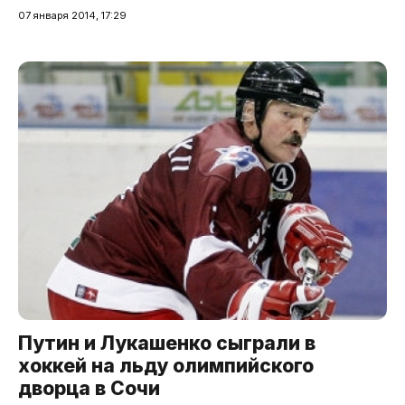
07 января 2014, 17:29
Путин и Лукашенко сыграли в
хоккей на льду олимпийского
дворца в Сочи