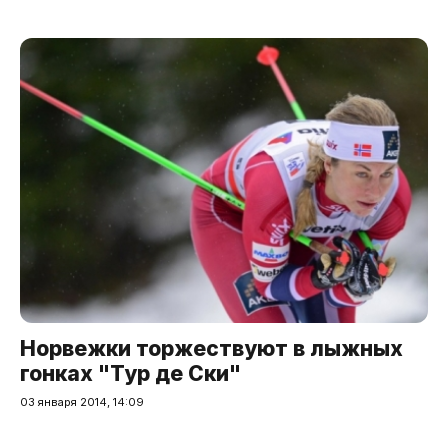
Норвежки торжествуют в лыжных
гонках "Тур де Ски"
03 января 2014, 14:09