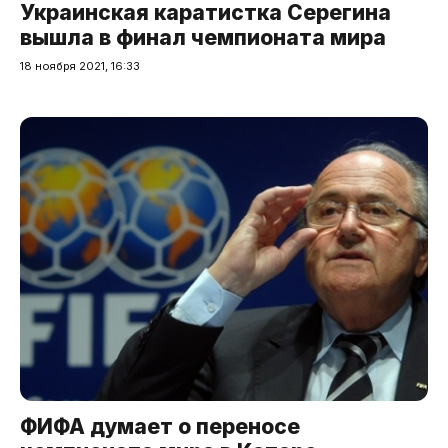
Украинская каратистка Серегина
вышла в финал чемпионата мира
18 ноября 2021, 16:33
ФИФА думает о переносе