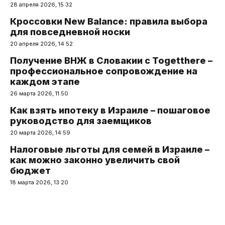
28 апреля 2026, 15:32
Кроссовки New Balance: правила выбора
для повседневной носки
20 апреля 2026, 14:52
Получение ВНЖ в Словакии с Togetthere –
профессиональное сопровождение на
каждом этапе
26 марта 2026, 11:50
Как взять ипотеку в Израиле – пошаговое
руководство для заемщиков
20 марта 2026, 14:59
Налоговые льготы для семей в Израиле –
как можно законно увеличить свой
бюджет
18 марта 2026, 13:20