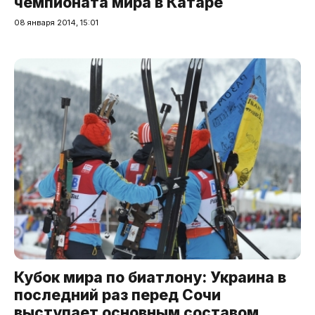
чемпионата мира в Катаре
08 января 2014, 15:01
Кубок мира по биатлону: Украина в
последний раз перед Сочи
выступает основным составом