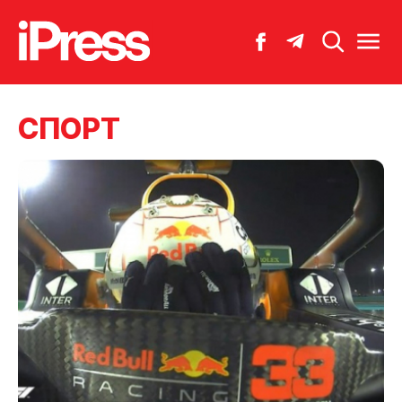
СПОРТ