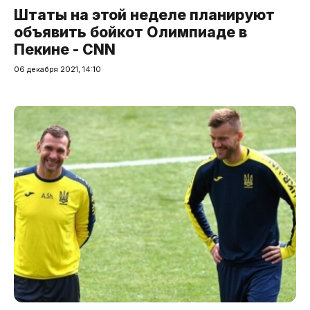
Штаты на этой неделе планируют
объявить бойкот Олимпиаде в
Пекине - CNN
06 декабря 2021, 14:10