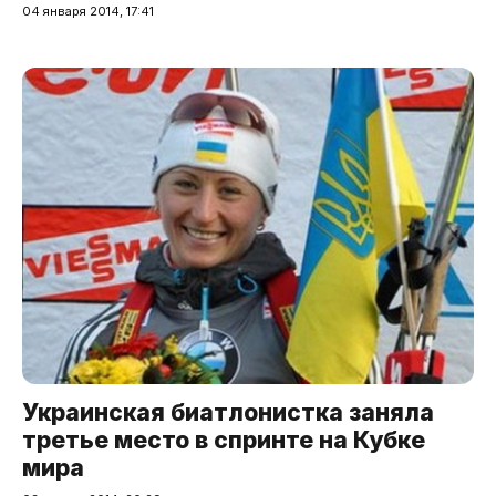
04 января 2014, 17:41
Украинская биатлонистка заняла
третье место в спринте на Кубке
мира