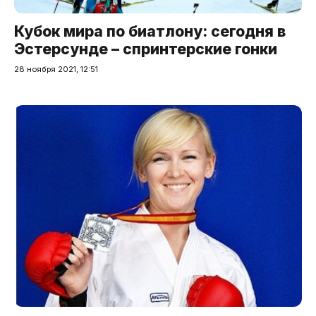
Кубок мира по биатлону: сегодня в
Эстерсунде – спринтерские гонки
28 ноября 2021, 12:51