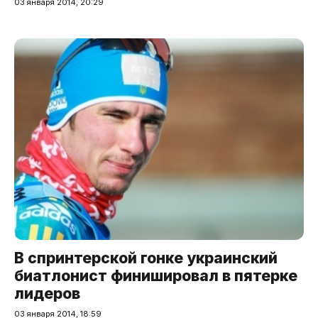
03 января 2014, 20:29
В спринтерской гонке украинский
биатлонист финишировал в пятерке
лидеров
03 января 2014, 18:59