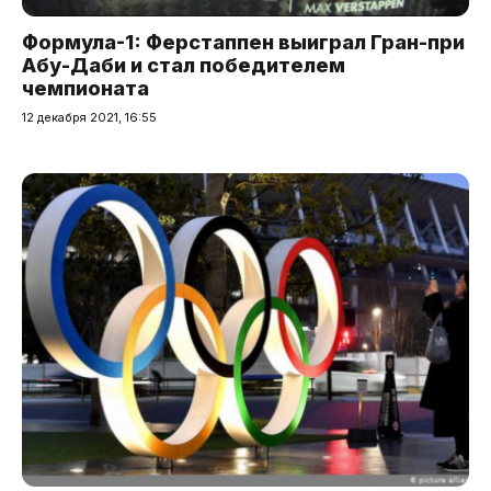
Формула-1: Ферстаппен выиграл Гран-при
Абу-Даби и стал победителем
чемпионата
12 декабря 2021, 16:55