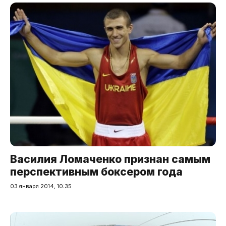
Василия Ломаченко признан самым
перспективным боксером года
03 января 2014, 10:35