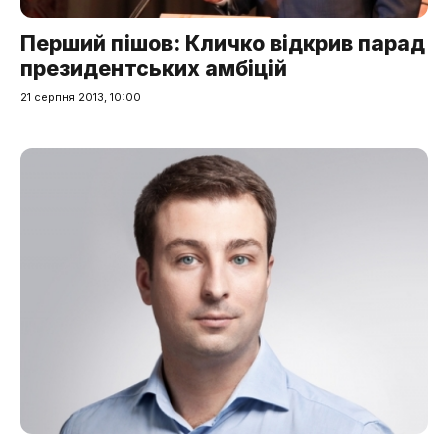
Перший пішов: Кличко відкрив парад
президентських амбіцій
21 серпня 2013, 10:00