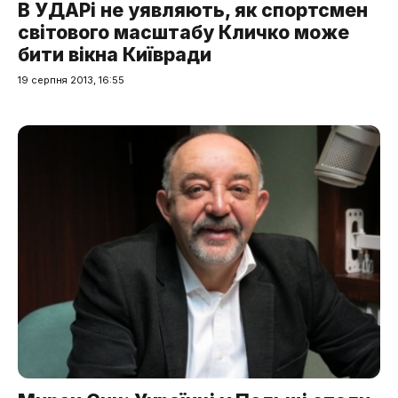
В УДАРі не уявляють, як спортсмен
світового масштабу Кличко може
бити вікна Київради
19 серпня 2013, 16:55