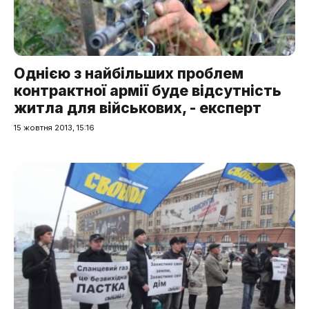
Однією з найбільших проблем
контрактної армії буде відсутність
житла для військових, - експерт
15 жовтня 2013, 15:16