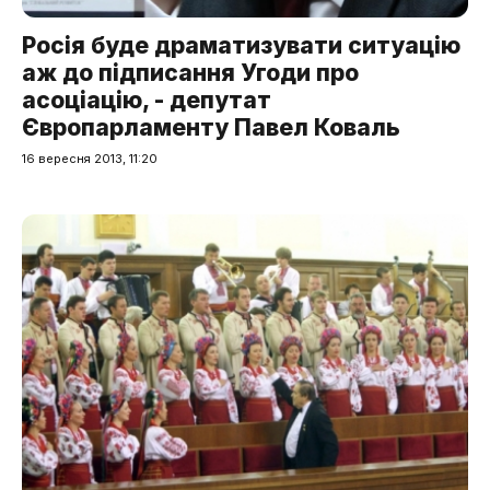
Росія буде драматизувати ситуацію
аж до підписання Угоди про
асоціацію, - депутат
Європарламенту Павел Коваль
16 вересня 2013, 11:20