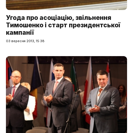
Угода про асоціацію, звільнення
Тимошенко і старт президентської
кампанії
03 вересня 2013, 15:38