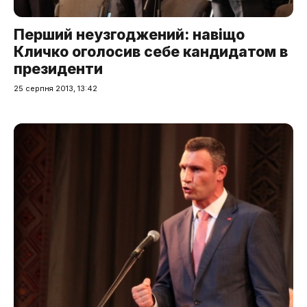
Перший неузгоджений: навіщо
Кличко оголосив себе кандидатом в
президенти
25 серпня 2013, 13:42