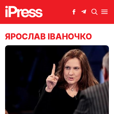
ЯРОСЛАВ ІВАНОЧКО