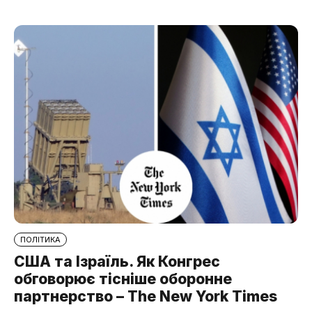
ПОЛІТИКА
США та Ізраїль. Як Конгрес
обговорює тісніше оборонне
партнерство – The New York Times